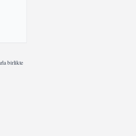
la birlikte