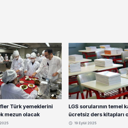
fler Türk yemeklerini
LGS sorularının temel 
k mezun olacak
ücretsiz ders kitapları 
 2025
19 Eylül 2025