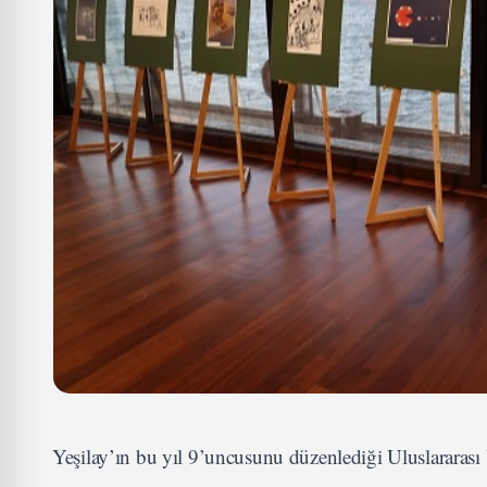
Yeşilay’ın bu yıl 9’uncusunu düzenlediği Uluslararası