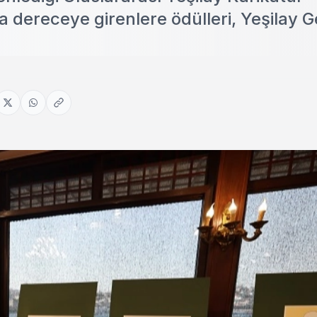
dereceye girenlere ödülleri, Yeşilay G