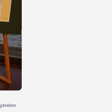
girenlere