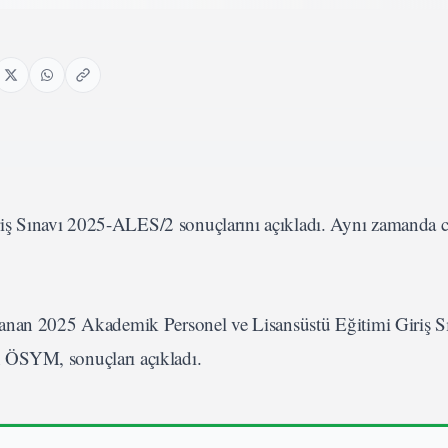
ş Sınavı 2025-ALES/2 sonuçlarını açıkladı. Aynı zamanda 
nan 2025 Akademik Personel ve Lisansüstü Eğitimi Giriş S
 ÖSYM, sonuçları açıkladı.