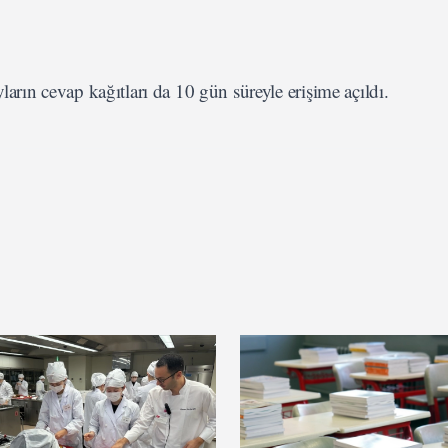
ların cevap kağıtları da 10 gün süreyle erişime açıldı.