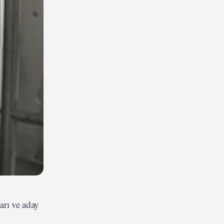
arı ve aday