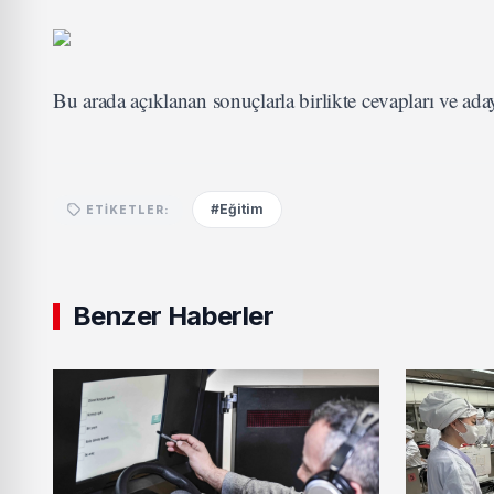
Bu arada açıklanan sonuçlarla birlikte cevapları ve aday
#Eğitim
ETIKETLER:
Benzer Haberler