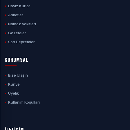
Döviz Kurlar
Anketler
Namaz Vakitleri
Gazeteler
Son Depremler
KURUMSAL
Bize Ulaşın
Künye
Üyelik
Kullanım Koşulları
İLETİŞİM