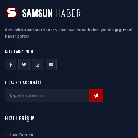
SAMSUN
HABER
Son dakika samsun haber ve samsun haberlerinin yer aldığı güncel
haber portalı.
BİZİ TAKİP EDİN
E-GAZETE ABONELİĞİ
HIZLI ERİŞİM
Hava Durumu