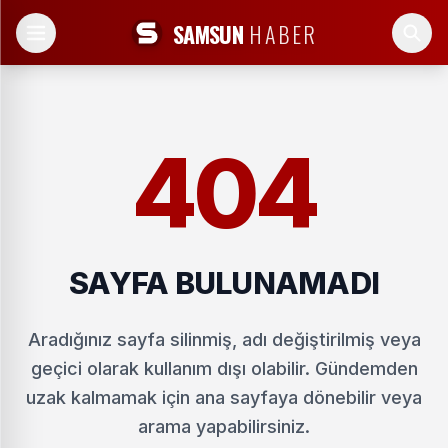
SAMSUN
HABER
404
SAYFA BULUNAMADI
Aradığınız sayfa silinmiş, adı değiştirilmiş veya
geçici olarak kullanım dışı olabilir. Gündemden
uzak kalmamak için ana sayfaya dönebilir veya
arama yapabilirsiniz.