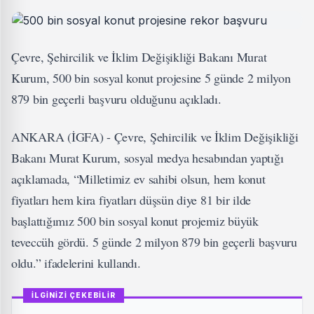
Çevre, Şehircilik ve İklim Değişikliği Bakanı Murat
Kurum, 500 bin sosyal konut projesine 5 günde 2 milyon
879 bin geçerli başvuru olduğunu açıkladı.
ANKARA (İGFA) - Çevre, Şehircilik ve İklim Değişikliği
Bakanı Murat Kurum, sosyal medya hesabından yaptığı
açıklamada, “Milletimiz ev sahibi olsun, hem konut
fiyatları hem kira fiyatları düşsün diye 81 bir ilde
başlattığımız 500 bin sosyal konut projemiz büyük
teveccüh gördü. 5 günde 2 milyon 879 bin geçerli başvuru
oldu.” ifadelerini kullandı.
İLGİNİZİ ÇEKEBİLİR