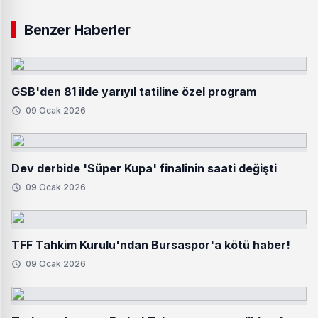
Benzer Haberler
GSB'den 81 ilde yarıyıl tatiline özel program
09 Ocak 2026
Dev derbide 'Süper Kupa' finalinin saati değişti
09 Ocak 2026
TFF Tahkim Kurulu'ndan Bursaspor'a kötü haber!
09 Ocak 2026