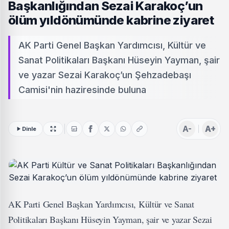
Başkanlığından Sezai Karakoç’un
ölüm yıldönümünde kabrine ziyaret
AK Parti Genel Başkan Yardımcısı, Kültür ve
Sanat Politikaları Başkanı Hüseyin Yayman, şair
ve yazar Sezai Karakoç’un Şehzadebaşı
Camisi'nin haziresinde buluna
A-
A+
Dinle
AK Parti Genel Başkan Yardımcısı, Kültür ve Sanat
Politikaları Başkanı Hüseyin Yayman, şair ve yazar Sezai