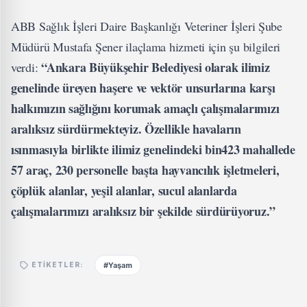
ABB Sağlık İşleri Daire Başkanlığı Veteriner İşleri Şube
Müdürü Mustafa Şener ilaçlama hizmeti için şu bilgileri
“Ankara Büyükşehir Belediyesi olarak ilimiz
verdi:
genelinde üreyen haşere ve vektör unsurlarına karşı
halkımızın sağlığını korumak amaçlı çalışmalarımızı
aralıksız sürdürmekteyiz. Özellikle havaların
ısınmasıyla birlikte ilimiz genelindeki bin423 mahallede
57 araç, 230 personelle başta hayvancılık işletmeleri,
çöplük alanlar, yeşil alanlar, sucul alanlarda
çalışmalarımızı aralıksız bir şekilde sürdürüyoruz.”
#Yaşam
ETIKETLER: