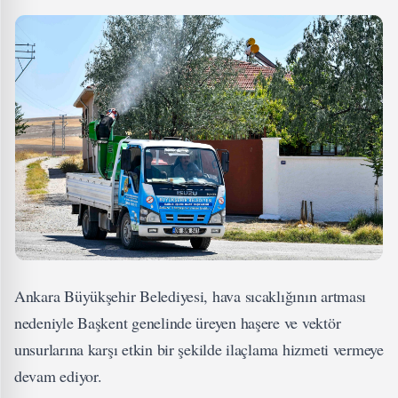
Ankara Büyükşehir Belediyesi, hava sıcaklığının artması
nedeniyle Başkent genelinde üreyen haşere ve vektör
unsurlarına karşı etkin bir şekilde ilaçlama hizmeti vermeye
devam ediyor.