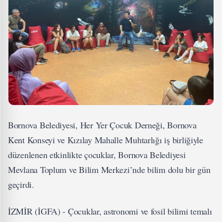
Bornova Belediyesi, Her Yer Çocuk Derneği, Bornova
Kent Konseyi ve Kızılay Mahalle Muhtarlığı iş birliğiyle
düzenlenen etkinlikte çocuklar, Bornova Belediyesi
Mevlana Toplum ve Bilim Merkezi’nde bilim dolu bir gün
geçirdi.
İZMİR (İGFA) - Çocuklar, astronomi ve fosil bilimi temalı