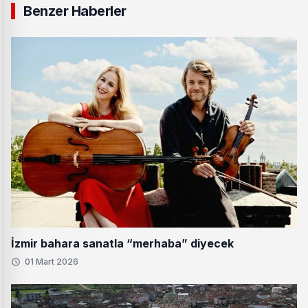
Benzer Haberler
İzmir bahara sanatla “merhaba” diyecek
01 Mart 2026