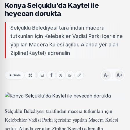
Konya Selçuklu'da Kaytel ile
heyecan dorukta
Selçuklu Belediyesi tarafından macera
tutkunları için Kelebekler Vadisi Parkı içerisine
yapılan Macera Kulesi açıldı. Alanda yer alan
Zipline(Kaytel) adrenalin
A-
A+
Dinle
Selçuklu Belediyesi tarafından macera tutkunları için
Kelebekler Vadisi Parkı içerisine yapılan Macera Kulesi
açıldı. Alanda yer alan Zipline(Kaytel) adrenalin