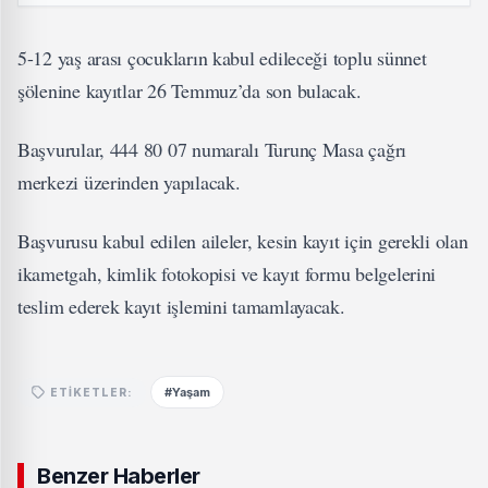
5-12 yaş arası çocukların kabul edileceği toplu sünnet
şölenine kayıtlar 26 Temmuz’da son bulacak.
Başvurular, 444 80 07 numaralı Turunç Masa çağrı
merkezi üzerinden yapılacak.
Başvurusu kabul edilen aileler, kesin kayıt için gerekli olan
ikametgah, kimlik fotokopisi ve kayıt formu belgelerini
teslim ederek kayıt işlemini tamamlayacak.
#Yaşam
ETIKETLER:
Benzer Haberler