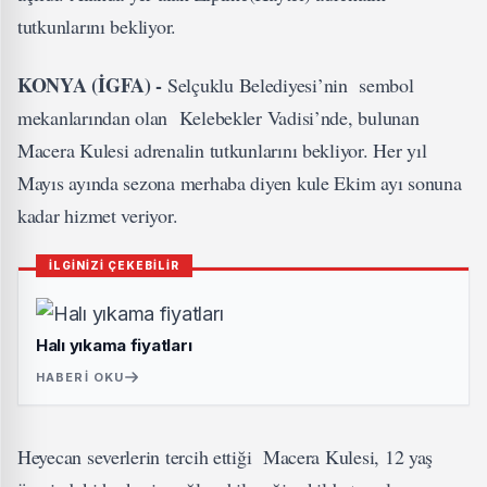
tutkunlarını bekliyor.
KONYA (İGFA) -
Selçuklu Belediyesi’nin sembol
mekanlarından olan Kelebekler Vadisi’nde, bulunan
Macera Kulesi adrenalin tutkunlarını bekliyor. Her yıl
Mayıs ayında sezona merhaba diyen kule Ekim ayı sonuna
kadar hizmet veriyor.
İLGİNİZİ ÇEKEBİLİR
Halı yıkama fiyatları
HABERI OKU
Heyecan severlerin tercih ettiği Macera Kulesi, 12 yaş