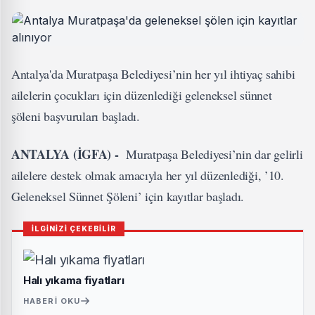
Antalya'da Muratpaşa Belediyesi’nin her yıl ihtiyaç sahibi
ailelerin çocukları için düzenlediği geleneksel sünnet
şöleni başvuruları başladı.
ANTALYA (İGFA) -
Muratpaşa Belediyesi’nin dar gelirli
ailelere destek olmak amacıyla her yıl düzenlediği, ’10.
Geleneksel Sünnet Şöleni’ için kayıtlar başladı.
İLGİNİZİ ÇEKEBİLİR
Halı yıkama fiyatları
HABERI OKU