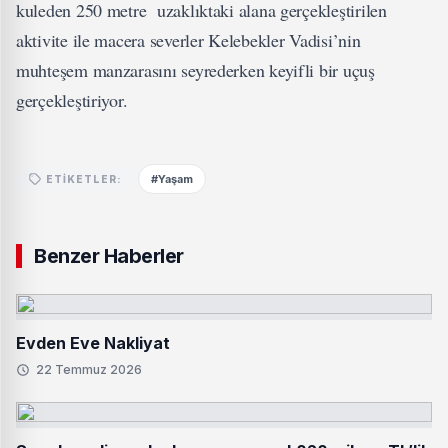
kuleden 250 metre uzaklıktaki alana gerçekleştirilen
aktivite ile macera severler Kelebekler Vadisi’nin
muhteşem manzarasını seyrederken keyifli bir uçuş
gerçekleştiriyor.
#Yaşam
ETIKETLER:
Benzer Haberler
Evden Eve Nakliyat
22 Temmuz 2026