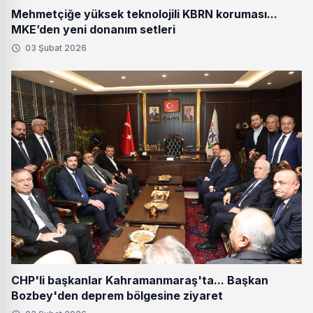
Mehmetçiğe yüksek teknolojili KBRN koruması...
MKE’den yeni donanım setleri
03 Şubat 2026
CHP'li başkanlar Kahramanmaraş'ta... Başkan
Bozbey'den deprem bölgesine ziyaret