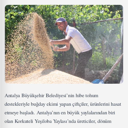
Antalya Büyükşehir Belediyesi’nin hibe tohum
destekleriyle buğday ekimi yapan çiftçiler, ürünlerini hasat
etmeye başladı. Antalya’nın en büyük yaylalarından biri
olan Korkuteli Yeşiloba Yaylası’nda üreticiler, dönüm