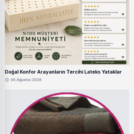
Doğal Konfor Arayanların Tercihi Lateks Yataklar
06 Ağustos 2026