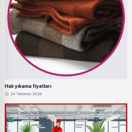
Halı yıkama fiyatları
24 Temmuz 2026