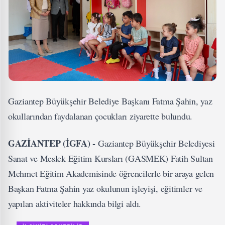
Gaziantep Büyükşehir Belediye Başkanı Fatma Şahin, yaz
okullarından faydalanan çocukları ziyarette bulundu.
GAZİANTEP (İGFA) -
Gaziantep Büyükşehir Belediyesi
Sanat ve Meslek Eğitim Kursları (GASMEK) Fatih Sultan
Mehmet Eğitim Akademisinde öğrencilerle bir araya gelen
Başkan Fatma Şahin yaz okulunun işleyişi, eğitimler ve
yapılan aktiviteler hakkında bilgi aldı.