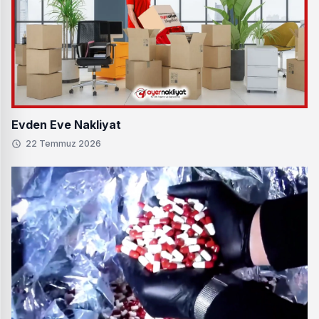
Evden Eve Nakliyat
22 Temmuz 2026