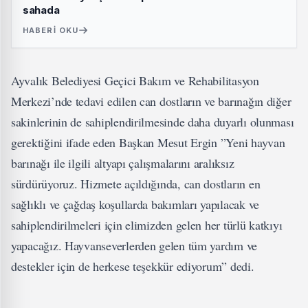
sahada
HABERI OKU
Ayvalık Belediyesi Geçici Bakım ve Rehabilitasyon
Merkezi’nde tedavi edilen can dostların ve barınağın diğer
sakinlerinin de sahiplendirilmesinde daha duyarlı olunması
gerektiğini ifade eden Başkan Mesut Ergin ”Yeni hayvan
barınağı ile ilgili altyapı çalışmalarını aralıksız
sürdürüyoruz. Hizmete açıldığında, can dostların en
sağlıklı ve çağdaş koşullarda bakımları yapılacak ve
sahiplendirilmeleri için elimizden gelen her türlü katkıyı
yapacağız. Hayvanseverlerden gelen tüm yardım ve
destekler için de herkese teşekkür ediyorum” dedi.