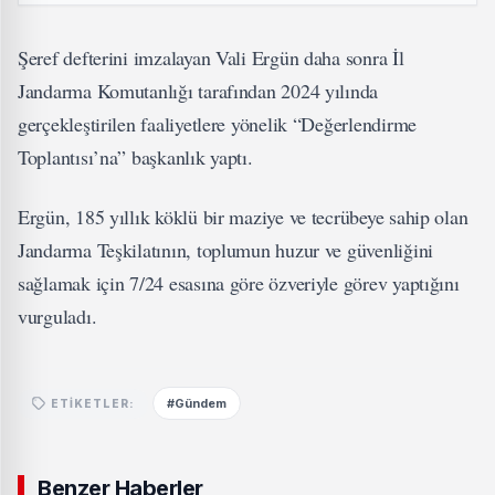
Şeref defterini imzalayan Vali Ergün daha sonra İl
Jandarma Komutanlığı tarafından 2024 yılında
gerçekleştirilen faaliyetlere yönelik “Değerlendirme
Toplantısı’na” başkanlık yaptı.
Ergün, 185 yıllık köklü bir maziye ve tecrübeye sahip olan
Jandarma Teşkilatının, toplumun huzur ve güvenliğini
sağlamak için 7/24 esasına göre özveriyle görev yaptığını
vurguladı.
#Gündem
ETIKETLER:
Benzer Haberler