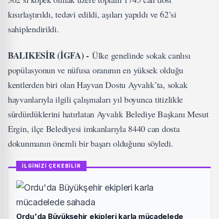
kısırlaştırıldı, tedavi edildi, aşıları yapıldı ve 62’si
sahiplendirildi.
BALIKESİR (İGFA) -
Ülke genelinde sokak canlısı
popülasyonun ve nüfusa oranının en yüksek olduğu
kentlerden biri olan Hayvan Dostu Ayvalık’ta, sokak
hayvanlarıyla ilgili çalışmaları yıl boyunca titizlikle
sürdürdüklerini hatırlatan Ayvalık Belediye Başkanı Mesut
Ergin, ilçe Belediyesi imkanlarıyla 8440 can dosta
dokunmanın önemli bir başarı olduğunu söyledi.
İLGİNİZİ ÇEKEBİLİR
Ordu'da Büyükşehir ekipleri karla mücadelede