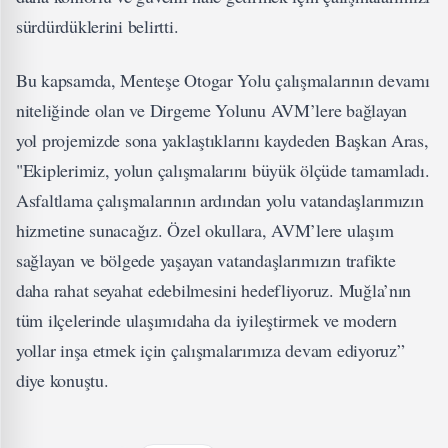
sürdürdüklerini belirtti.
Bu kapsamda, Menteşe Otogar Yolu çalışmalarının devamı
niteliğinde olan ve Dirgeme Yolunu AVM’lere bağlayan
yol projemizde sona yaklaştıklarını kaydeden Başkan Aras,
"Ekiplerimiz, yolun çalışmalarını büyük ölçüde tamamladı.
Asfaltlama çalışmalarının ardından yolu vatandaşlarımızın
hizmetine sunacağız. Özel okullara, AVM’lere ulaşım
sağlayan ve bölgede yaşayan vatandaşlarımızın trafikte
daha rahat seyahat edebilmesini hedefliyoruz. Muğla’nın
tüm ilçelerinde ulaşımıdaha da iyileştirmek ve modern
yollar inşa etmek için çalışmalarımıza devam ediyoruz”
diye konuştu.