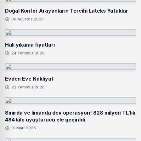
Doğal Konfor Arayanların Tercihi Lateks Yataklar
06 Ağustos 2026
Halı yıkama fiyatları
24 Temmuz 2026
Evden Eve Nakliyat
22 Temmuz 2026
Sınırda ve limanda dev operasyon! 828 milyon TL’lik
484 kilo uyuşturucu ele geçirildi
01 Mart 2026