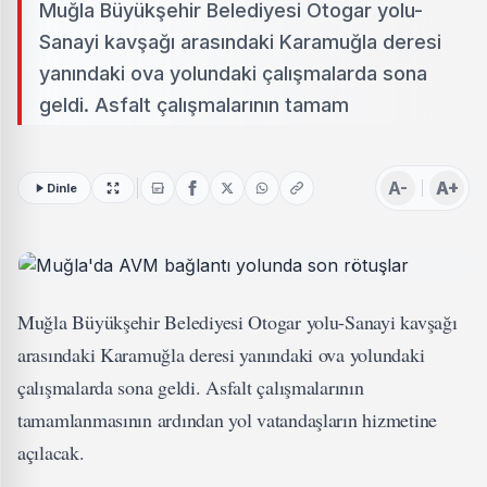
Muğla Büyükşehir Belediyesi Otogar yolu-
Sanayi kavşağı arasındaki Karamuğla deresi
yanındaki ova yolundaki çalışmalarda sona
geldi. Asfalt çalışmalarının tamam
A-
A+
Dinle
Muğla Büyükşehir Belediyesi Otogar yolu-Sanayi kavşağı
arasındaki Karamuğla deresi yanındaki ova yolundaki
çalışmalarda sona geldi. Asfalt çalışmalarının
tamamlanmasının ardından yol vatandaşların hizmetine
açılacak.