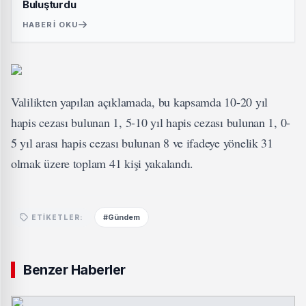
Buluşturdu
HABERI OKU
Valilikten yapılan açıklamada, bu kapsamda 10-20 yıl
hapis cezası bulunan 1, 5-10 yıl hapis cezası bulunan 1, 0-
5 yıl arası hapis cezası bulunan 8 ve ifadeye yönelik 31
olmak üzere toplam 41 kişi yakalandı.
#Gündem
ETIKETLER:
Benzer Haberler