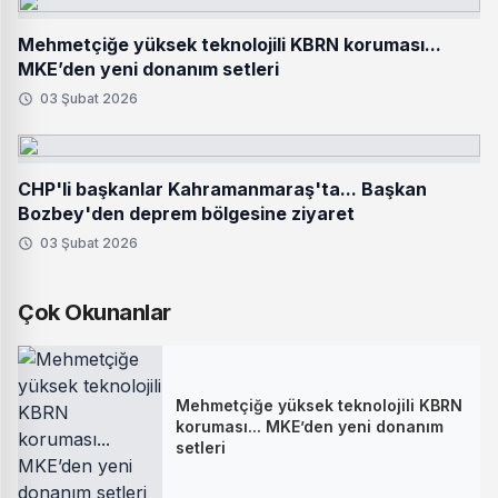
Mehmetçiğe yüksek teknolojili KBRN koruması...
MKE’den yeni donanım setleri
03 Şubat 2026
CHP'li başkanlar Kahramanmaraş'ta... Başkan
Bozbey'den deprem bölgesine ziyaret
03 Şubat 2026
Çok Okunanlar
Mehmetçiğe yüksek teknolojili KBRN
koruması... MKE’den yeni donanım
setleri