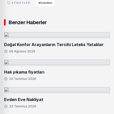
#Gündem
ETIKETLER:
Benzer Haberler
Doğal Konfor Arayanların Tercihi Lateks Yataklar
06 Ağustos 2026
Halı yıkama fiyatları
24 Temmuz 2026
Evden Eve Nakliyat
22 Temmuz 2026