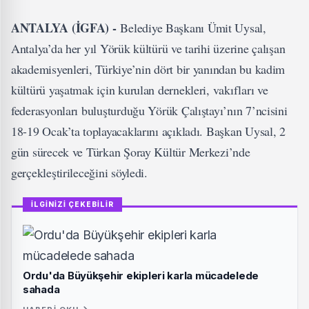
ANTALYA (İGFA) -
Belediye Başkanı Ümit Uysal,
Antalya’da her yıl Yörük kültürü ve tarihi üzerine çalışan
akademisyenleri, Türkiye’nin dört bir yanından bu kadim
kültürü yaşatmak için kurulan dernekleri, vakıfları ve
federasyonları buluşturduğu Yörük Çalıştayı’nın 7’ncisini
18-19 Ocak’ta toplayacaklarını açıkladı. Başkan Uysal, 2
gün sürecek ve Türkan Şoray Kültür Merkezi’nde
gerçekleştirileceğini söyledi.
İLGİNİZİ ÇEKEBİLİR
Ordu'da Büyükşehir ekipleri karla mücadelede
sahada