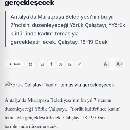
gerçekleşecek
Antalya’da Muratpaşa Belediyesi’nin bu yıl
7’ncisini düzenleyeceği Yörük Çalıştayı, “Yörük
kültüründe kadın” temasıyla
gerçekleştirilecek. Çalıştay, 18-19 Ocak
A-
A+
Dinle
Antalya’da Muratpaşa Belediyesi’nin bu yıl 7’ncisini
düzenleyeceği Yörük Çalıştayı, “Yörük kültüründe kadın”
temasıyla gerçekleştirilecek. Çalıştay, 18-19 Ocak
tarihlerinde düzenlenecek.