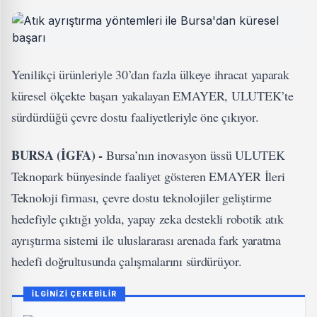
Yenilikçi ürünleriyle 30’dan fazla ülkeye ihracat yaparak
küresel ölçekte başarı yakalayan EMAYER, ULUTEK’te
sürdürdüğü çevre dostu faaliyetleriyle öne çıkıyor.
BURSA (İGFA) -
Bursa’nın inovasyon üssü ULUTEK
Teknopark bünyesinde faaliyet gösteren EMAYER İleri
Teknoloji firması, çevre dostu teknolojiler geliştirme
hedefiyle çıktığı yolda, yapay zeka destekli robotik atık
ayrıştırma sistemi ile uluslararası arenada fark yaratma
hedefi doğrultusunda çalışmalarını sürdürüyor.
İLGİNİZİ ÇEKEBİLİR