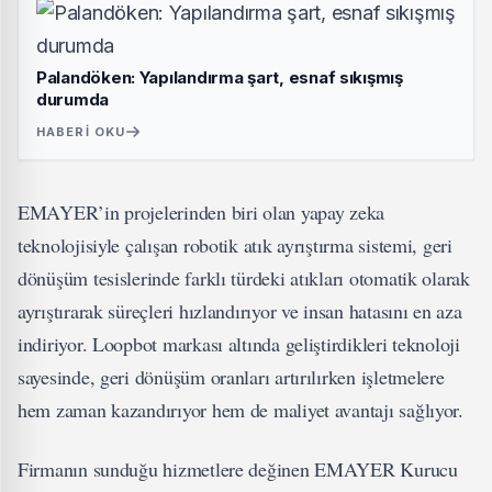
Palandöken: Yapılandırma şart, esnaf sıkışmış
durumda
HABERI OKU
EMAYER’in projelerinden biri olan yapay zeka
teknolojisiyle çalışan robotik atık ayrıştırma sistemi, geri
dönüşüm tesislerinde farklı türdeki atıkları otomatik olarak
ayrıştırarak süreçleri hızlandırıyor ve insan hatasını en aza
indiriyor. Loopbot markası altında geliştirdikleri teknoloji
sayesinde, geri dönüşüm oranları artırılırken işletmelere
hem zaman kazandırıyor hem de maliyet avantajı sağlıyor.
Firmanın sunduğu hizmetlere değinen EMAYER Kurucu