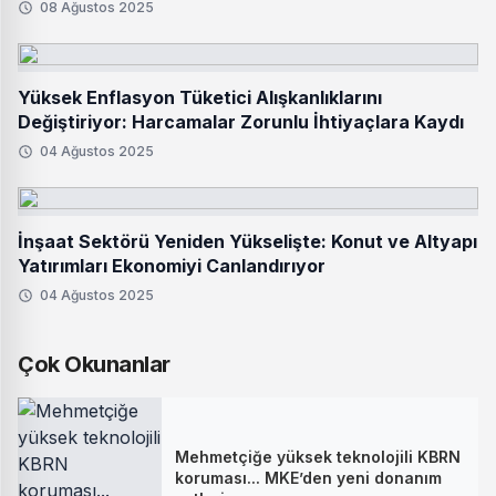
08 Ağustos 2025
Yüksek Enflasyon Tüketici Alışkanlıklarını
Değiştiriyor: Harcamalar Zorunlu İhtiyaçlara Kaydı
04 Ağustos 2025
İnşaat Sektörü Yeniden Yükselişte: Konut ve Altyapı
Yatırımları Ekonomiyi Canlandırıyor
04 Ağustos 2025
Çok Okunanlar
Mehmetçiğe yüksek teknolojili KBRN
koruması... MKE’den yeni donanım