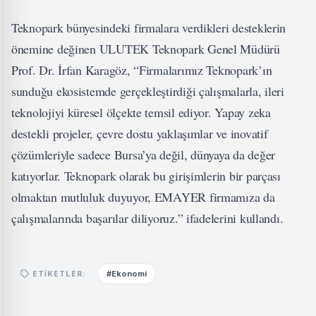
Teknopark bünyesindeki firmalara verdikleri desteklerin
önemine değinen ULUTEK Teknopark Genel Müdürü
Prof. Dr. İrfan Karagöz, “Firmalarımız Teknopark’ın
sunduğu ekosistemde gerçekleştirdiği çalışmalarla, ileri
teknolojiyi küresel ölçekte temsil ediyor. Yapay zeka
destekli projeler, çevre dostu yaklaşımlar ve inovatif
çözümleriyle sadece Bursa’ya değil, dünyaya da değer
katıyorlar. Teknopark olarak bu girişimlerin bir parçası
olmaktan mutluluk duyuyor, EMAYER firmamıza da
çalışmalarında başarılar diliyoruz.” ifadelerini kullandı.
#Ekonomi
ETIKETLER: