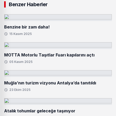
Benzer Haberler
Benzine bir zam daha!
15 Kasım 2025
MOTTA Motorlu Taşıtlar Fuarı kapılarını açtı
05 Kasım 2025
Muğla’nın turizm vizyonu Antalya’da tanıtıldı
23 Ekim 2025
Atalık tohumlar geleceğe taşınıyor