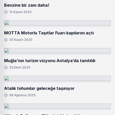
Benzine bir zam daha!
15 Kasım 2025
MOTTA Motorlu Taşıtlar Fuarı kapılarını açtı
05 Kasım 2025
Muğla’nın turizm vizyonu Antalya’da tanıtıldı
23 Ekim 2025
Atalık tohumlar geleceğe taşınıyor
08 Ağustos 2025