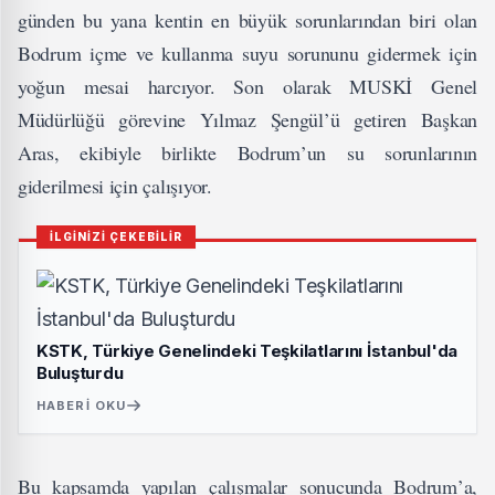
günden bu yana kentin en büyük sorunlarından biri olan
Bodrum içme ve kullanma suyu sorununu gidermek için
yoğun mesai harcıyor. Son olarak MUSKİ Genel
Müdürlüğü görevine Yılmaz Şengül’ü getiren Başkan
Aras, ekibiyle birlikte Bodrum’un su sorunlarının
giderilmesi için çalışıyor.
İLGİNİZİ ÇEKEBİLİR
KSTK, Türkiye Genelindeki Teşkilatlarını İstanbul'da
Buluşturdu
HABERI OKU
Bu kapsamda yapılan çalışmalar sonucunda Bodrum’a,