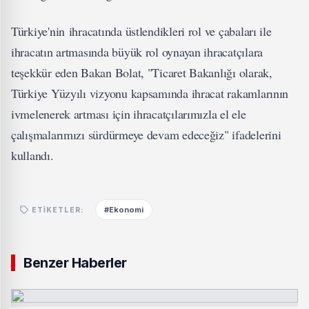
Türkiye'nin ihracatında üstlendikleri rol ve çabaları ile
ihracatın artmasında büyük rol oynayan ihracatçılara
teşekkür eden Bakan Bolat, "Ticaret Bakanlığı olarak,
Türkiye Yüzyılı vizyonu kapsamında ihracat rakamlarının
ivmelenerek artması için ihracatçılarımızla el ele
çalışmalarımızı sürdürmeye devam edeceğiz" ifadelerini
kullandı.
#Ekonomi
ETIKETLER:
Benzer Haberler