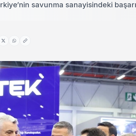
rkiye’nin savunma sanayisindeki başarıl