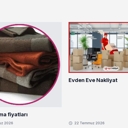
Evden Eve Nakliyat
ma fiyatları
uz 2026
22 Temmuz 2026