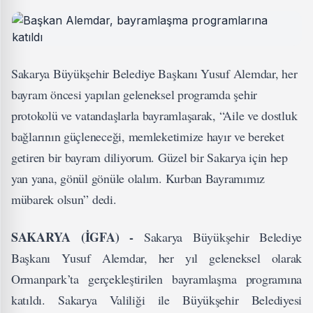
Sakarya Büyükşehir Belediye Başkanı Yusuf Alemdar, her
bayram öncesi yapılan geleneksel programda şehir
protokolü ve vatandaşlarla bayramlaşarak, “Aile ve dostluk
bağlarının güçleneceği, memleketimize hayır ve bereket
getiren bir bayram diliyorum. Güzel bir Sakarya için hep
yan yana, gönül gönüle olalım. Kurban Bayramımız
mübarek olsun” dedi.
SAKARYA (İGFA) -
Sakarya Büyükşehir Belediye
Başkanı Yusuf Alemdar, her yıl geleneksel olarak
Ormanpark’ta gerçekleştirilen bayramlaşma programına
katıldı. Sakarya Valiliği ile Büyükşehir Belediyesi