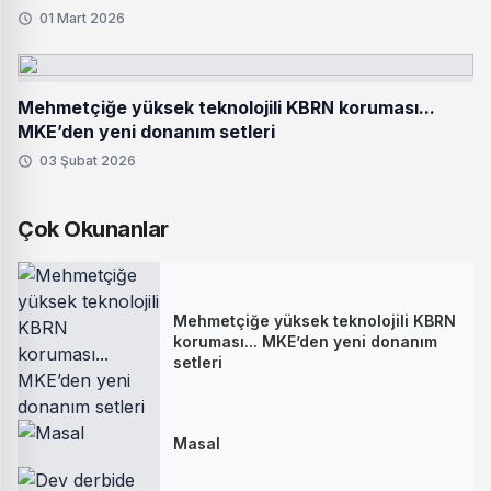
01 Mart 2026
Mehmetçiğe yüksek teknolojili KBRN koruması...
MKE’den yeni donanım setleri
03 Şubat 2026
Çok Okunanlar
Mehmetçiğe yüksek teknolojili KBRN
koruması... MKE’den yeni donanım
setleri
Masal