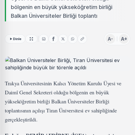
bölgenin en büyük yükseköğretim birliği
Balkan Üniversiteler Birliği toplantı
A-
A+
Dinle
Trakya Üniversitesinin Kalıcı Yönetim Kurulu Üyesi ve
Daimî Genel Sekreteri olduğu bölgenin en büyük
yükseköğretim birliği Balkan Üniversiteler Birliği
toplantısının açılışı Tiran Üniversitesi ev sahipliğinde
gerçekleştirildi.