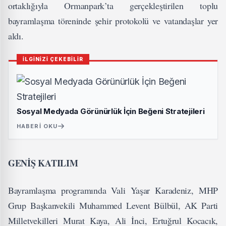
ortaklığıyla Ormanpark’ta gerçekleştirilen toplu
bayramlaşma töreninde şehir protokolü ve vatandaşlar yer
aldı.
İLGİNİZİ ÇEKEBİLİR
Sosyal Medyada Görünürlük İçin Beğeni Stratejileri
HABERI OKU
GENİŞ KATILIM
Bayramlaşma programında Vali Yaşar Karadeniz, MHP
Grup Başkanvekili Muhammed Levent Bülbül, AK Parti
Milletvekilleri Murat Kaya, Ali İnci, Ertuğrul Kocacık,