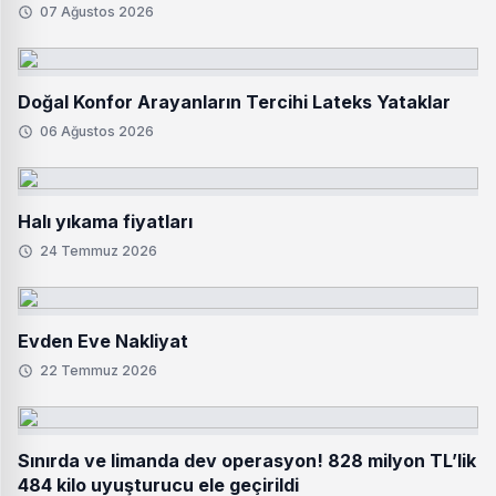
07 Ağustos 2026
Doğal Konfor Arayanların Tercihi Lateks Yataklar
06 Ağustos 2026
Halı yıkama fiyatları
24 Temmuz 2026
Evden Eve Nakliyat
22 Temmuz 2026
Sınırda ve limanda dev operasyon! 828 milyon TL’lik
484 kilo uyuşturucu ele geçirildi