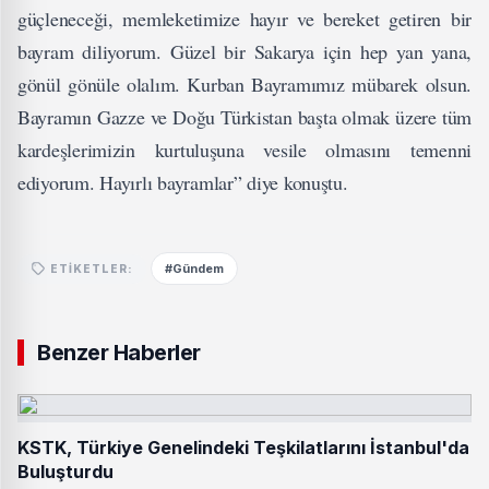
güçleneceği, memleketimize hayır ve bereket getiren bir
bayram diliyorum. Güzel bir Sakarya için hep yan yana,
gönül gönüle olalım. Kurban Bayramımız mübarek olsun.
Bayramın Gazze ve Doğu Türkistan başta olmak üzere tüm
kardeşlerimizin kurtuluşuna vesile olmasını temenni
ediyorum. Hayırlı bayramlar” diye konuştu.
#Gündem
ETIKETLER:
Benzer Haberler
KSTK, Türkiye Genelindeki Teşkilatlarını İstanbul'da
Buluşturdu