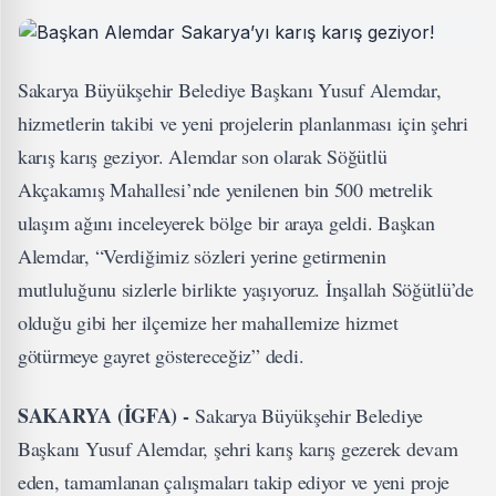
Sakarya Büyükşehir Belediye Başkanı Yusuf Alemdar,
hizmetlerin takibi ve yeni projelerin planlanması için şehri
karış karış geziyor. Alemdar son olarak Söğütlü
Akçakamış Mahallesi’nde yenilenen bin 500 metrelik
ulaşım ağını inceleyerek bölge bir araya geldi. Başkan
Alemdar, “Verdiğimiz sözleri yerine getirmenin
mutluluğunu sizlerle birlikte yaşıyoruz. İnşallah Söğütlü’de
olduğu gibi her ilçemize her mahallemize hizmet
götürmeye gayret göstereceğiz” dedi.
SAKARYA (İGFA) -
Sakarya Büyükşehir Belediye
Başkanı Yusuf Alemdar, şehri karış karış gezerek devam
eden, tamamlanan çalışmaları takip ediyor ve yeni proje