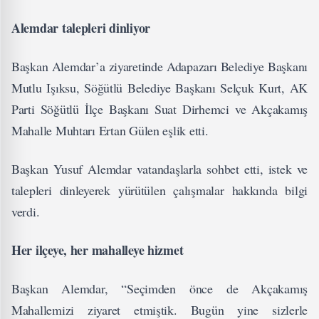
Alemdar talepleri dinliyor
Başkan Alemdar’a ziyaretinde Adapazarı Belediye Başkanı
Mutlu Işıksu, Söğütlü Belediye Başkanı Selçuk Kurt, AK
Parti Söğütlü İlçe Başkanı Suat Dirhemci ve Akçakamış
Mahalle Muhtarı Ertan Gülen eşlik etti.
Başkan Yusuf Alemdar vatandaşlarla sohbet etti, istek ve
talepleri dinleyerek yürütülen çalışmalar hakkında bilgi
verdi.
Her ilçeye, her mahalleye hizmet
Başkan Alemdar, “Seçimden önce de Akçakamış
Mahallemizi ziyaret etmiştik. Bugün yine sizlerle