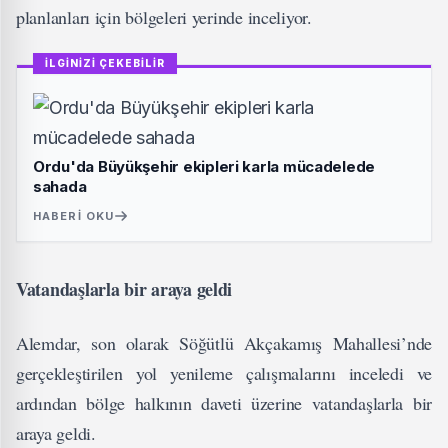
planlanları için bölgeleri yerinde inceliyor.
İLGİNİZİ ÇEKEBİLİR
Ordu'da Büyükşehir ekipleri karla mücadelede
sahada
HABERI OKU
Vatandaşlarla bir araya geldi
Alemdar, son olarak Söğütlü Akçakamış Mahallesi’nde
gerçekleştirilen yol yenileme çalışmalarını inceledi ve
ardından bölge halkının daveti üzerine vatandaşlarla bir
araya geldi.