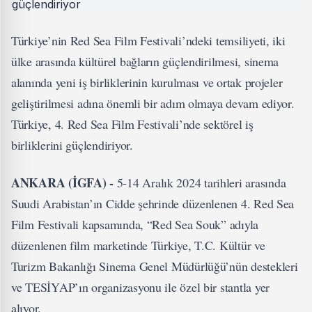
Türkiye’nin Red Sea Film Festivali’ndeki temsiliyeti, iki
ülke arasında kültürel bağların güçlendirilmesi, sinema
alanında yeni iş birliklerinin kurulması ve ortak projeler
geliştirilmesi adına önemli bir adım olmaya devam ediyor.
Türkiye, 4. Red Sea Film Festivali’nde sektörel iş
birliklerini güçlendiriyor.
ANKARA (İGFA) -
5-14 Aralık 2024 tarihleri arasında
Suudi Arabistan’ın Cidde şehrinde düzenlenen 4. Red Sea
Film Festivali kapsamında, “Red Sea Souk” adıyla
düzenlenen film marketinde Türkiye, T.C. Kültür ve
Turizm Bakanlığı Sinema Genel Müdürlüğü’nün destekleri
ve TESİYAP’ın organizasyonu ile özel bir stantla yer
alıyor.