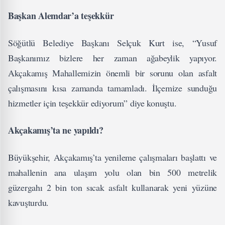
Başkan Alemdar’a teşekkür
Söğütlü Belediye Başkanı Selçuk Kurt ise, “Yusuf
Başkanımız bizlere her zaman ağabeylik yapıyor.
Akçakamış Mahallemizin önemli bir sorunu olan asfalt
çalışmasını kısa zamanda tamamladı. İlçemize sunduğu
hizmetler için teşekkür ediyorum” diye konuştu.
Akçakamış’ta ne yapıldı?
Büyükşehir, Akçakamış’ta yenileme çalışmaları başlattı ve
mahallenin ana ulaşım yolu olan bin 500 metrelik
güzergahı 2 bin ton sıcak asfalt kullanarak yeni yüzüne
kavuşturdu.