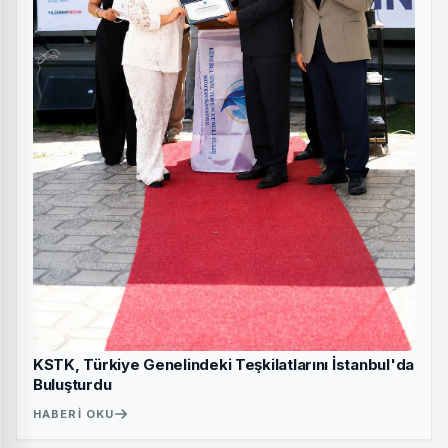
KSTK, Türkiye Genelindeki Teşkilatlarını İstanbul'da
Buluşturdu
HABERI OKU