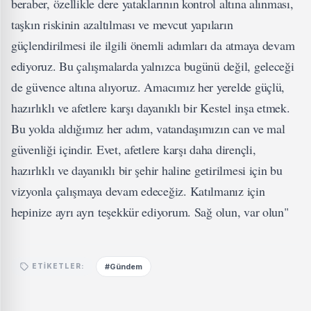
beraber, özellikle dere yataklarının kontrol altına alınması,
taşkın riskinin azaltılması ve mevcut yapıların
güçlendirilmesi ile ilgili önemli adımları da atmaya devam
ediyoruz. Bu çalışmalarda yalnızca bugünü değil, geleceği
de güvence altına alıyoruz. Amacımız her yerelde güçlü,
hazırlıklı ve afetlere karşı dayanıklı bir Kestel inşa etmek.
Bu yolda aldığımız her adım, vatandaşımızın can ve mal
güvenliği içindir. Evet, afetlere karşı daha dirençli,
hazırlıklı ve dayanıklı bir şehir haline getirilmesi için bu
vizyonla çalışmaya devam edeceğiz. Katılmanız için
hepinize ayrı ayrı teşekkür ediyorum. Sağ olun, var olun"
#Gündem
ETIKETLER: