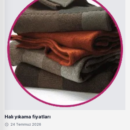
Halı yıkama fiyatları
24 Temmuz 2026