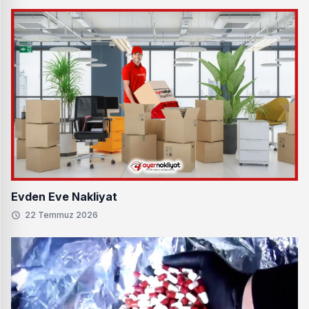
Evden Eve Nakliyat
22 Temmuz 2026