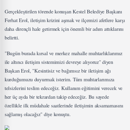
Gerçekleştirilen törende konuşan Kestel Belediye Başkanı
Ferhat Erol, iletişim krizini aşmak ve ilçemizi afetlere karşı
daha dirençli hale getirmek için önemli bir adım attıklarını
belirtti.
"Bugün burada kırsal ve merkez mahalle muhtarlıklarımız
ile altıncı iletişim sistemimizi devreye alıyoruz" diyen
Başkan Erol, "Kesintisiz ve bağımsız bir iletişim ağı
kurduğumuzu duyurmak isterim. Tüm muhtarlarımıza
telsizlerini teslim edeceğiz. Kullanım eğitimini verecek ve
her üç ayda bir tekrardan takip edeceğiz. Bu sayede
özellikle ilk müdahale saatlerinde iletişimin aksamamasını
sağlamış olacağız" diye konuştu.