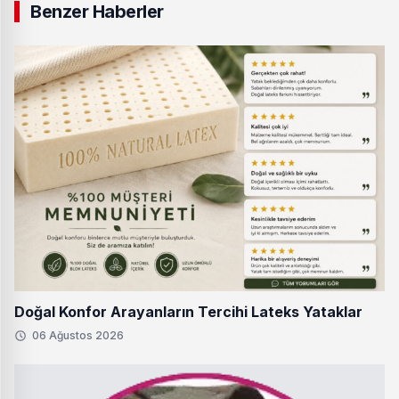
Benzer Haberler
Doğal Konfor Arayanların Tercihi Lateks Yataklar
06 Ağustos 2026