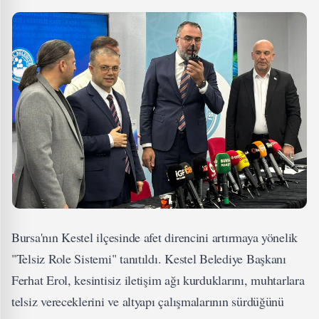
Bursa'nın Kestel ilçesinde afet direncini artırmaya yönelik
"Telsiz Role Sistemi" tanıtıldı. Kestel Belediye Başkanı
Ferhat Erol, kesintisiz iletişim ağı kurduklarını, muhtarlara
telsiz vereceklerini ve altyapı çalışmalarının sürdüğünü