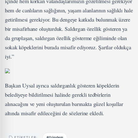
içinde hem korkan vatandaşlarımızın gözetilmesi gerekiyor
hem de canlıların sağlığının, yaşam alanlarının sağlıklı hale
getirilmesi gerekiyor. Bu dengeye katkıda bulunmak üzere
bir misafirhane oluşturduk. Saldırgan özellik gösteren ya
da gruplaşan, saldırgan özellik gösterme eğiliminde olan
sokak köpeklerini burada misafir ediyoruz. Şartlar oldukça
iyi.”
Başkan Uysal ayrıca saldırganlık gösteren köpeklerin
belediyeye bildirilmesi halinde gerekli tedbirlerin
alınacağını ve yeni oluşturulan barınakta güzel koşullar
altında misafir edileceğini de sözlerine ekledi.
#Gündem
ETIKETLER: