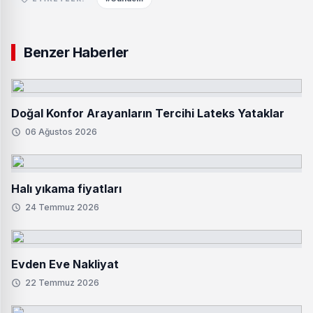
Benzer Haberler
Doğal Konfor Arayanların Tercihi Lateks Yataklar
06 Ağustos 2026
Halı yıkama fiyatları
24 Temmuz 2026
Evden Eve Nakliyat
22 Temmuz 2026