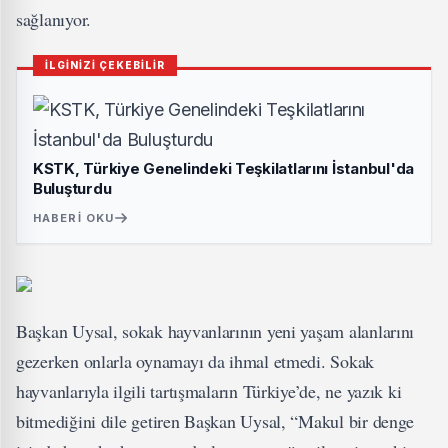
sağlanıyor.
İLGİNİZİ ÇEKEBİLİR
KSTK, Türkiye Genelindeki Teşkilatlarını İstanbul'da
Buluşturdu
HABERI OKU
Başkan Uysal, sokak hayvanlarının yeni yaşam alanlarını
gezerken onlarla oynamayı da ihmal etmedi. Sokak
hayvanlarıyla ilgili tartışmaların Türkiye’de, ne yazık ki
bitmediğini dile getiren Başkan Uysal, “Makul bir denge