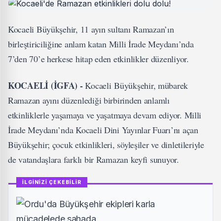
Kocaeli Büyükşehir, 11 ayın sultanı Ramazan’ın
birleştiriciliğine anlam katan Milli İrade Meydanı’nda
7’den 70’e herkese hitap eden etkinlikler düzenliyor.
KOCAELİ (İGFA) -
Kocaeli Büyükşehir, mübarek
Ramazan ayını düzenlediği birbirinden anlamlı
etkinliklerle yaşamaya ve yaşatmaya devam ediyor. Milli
İrade Meydanı’nda Kocaeli Dini Yayınlar Fuarı’nı açan
Büyükşehir; çocuk etkinlikleri, söyleşiler ve dinletileriyle
de vatandaşlara farklı bir Ramazan keyfi sunuyor.
İLGİNİZİ ÇEKEBİLİR