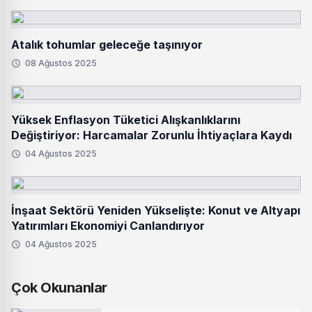
Atalık tohumlar geleceğe taşınıyor
08 Ağustos 2025
Yüksek Enflasyon Tüketici Alışkanlıklarını
Değiştiriyor: Harcamalar Zorunlu İhtiyaçlara Kaydı
04 Ağustos 2025
İnşaat Sektörü Yeniden Yükselişte: Konut ve Altyapı
Yatırımları Ekonomiyi Canlandırıyor
04 Ağustos 2025
Çok Okunanlar