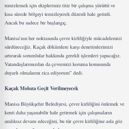
temizlemek için ekiplerimiz titiz bir çalışma yürüttü ve
kısa sürede bölgeyi temizleyerek düzenli hale getirdi.
Ancak bu sadece bir başlangıç.
Manisa’nın her noktasında çevre kirliliğiyle mücadelemizi
sürdüreceğiz. Kaçak dökümlere karşı denetimlerimizi
artırarak sorumlular hakkında gerekli işlemleri yapacağız.
Vatandaşlarımızdan da çevremizi koruma konusunda
duyarlı olmalarını rica ediyorum” dedi.
Kaçak Moloza Geçit Verilmeyecek
Manisa Büyükşehir Belediyesi, çevre kirliliğini önlemek ve
kenti daha yaşanabilir hale getirmek için çalışmaların
aralıksız devam edeceğini, bu tür çevre kirliliğine asla göz