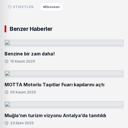
#Ekonomi
ETIKETLER:
Benzer Haberler
Benzine bir zam daha!
15 Kasım 2025
MOTTA Motorlu Taşıtlar Fuarı kapılarını açtı
05 Kasım 2025
Muğla’nın turizm vizyonu Antalya’da tanıtıldı
23 Ekim 2025