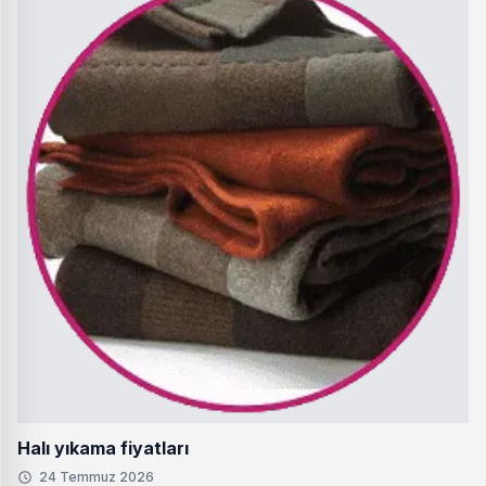
Halı yıkama fiyatları
24 Temmuz 2026