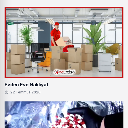
Evden Eve Nakliyat
22 Temmuz 2026