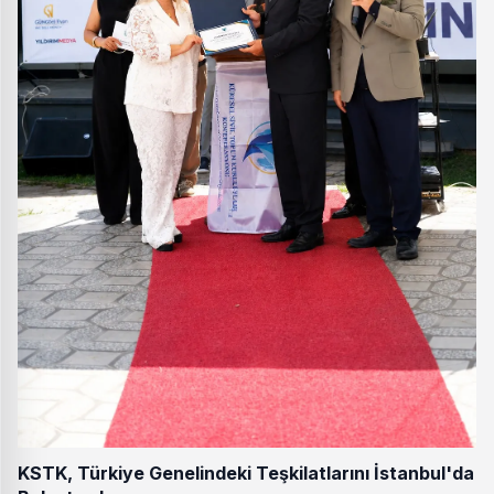
KSTK, Türkiye Genelindeki Teşkilatlarını İstanbul'da