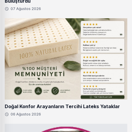
Buluşturdu
07 Ağustos 2026
Doğal Konfor Arayanların Tercihi Lateks Yataklar
06 Ağustos 2026