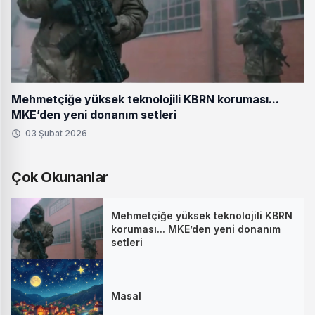
Mehmetçiğe yüksek teknolojili KBRN koruması...
MKE’den yeni donanım setleri
03 Şubat 2026
Çok Okunanlar
Mehmetçiğe yüksek teknolojili KBRN
koruması... MKE’den yeni donanım
setleri
Masal