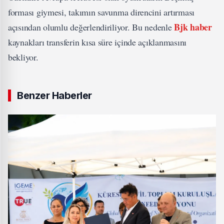
forması giymesi, takımın savunma direncini artırması
Bjk haber
açısından olumlu değerlendiriliyor. Bu nedenle
kaynakları transferin kısa süre içinde açıklanmasını
bekliyor.
Benzer Haberler