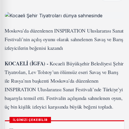
Moskova’da düzenlenen INSPIRATION Uluslararası Sanat
Festivali’nin açılış oyunu olarak sahnelenen Savaş ve Barış
izleyicilerin beğenisi kazandı
KOCAELİ (İGFA) -
Kocaeli Büyükşehir Belediyesi Şehir
Tiyatroları, Lev Tolstoy’un ölümsüz eseri Savaş ve Barış
ile Rusya’nın başkenti Moskova’da düzenlenen
INSPIRATION Uluslararası Sanat Festivali’nde Türkiye’yi
başarıyla temsil etti. Festivalin açılışında sahnelenen oyun,
üç bin kişilik izleyici karşısında büyük beğeni topladı.
İLGİNİZİ ÇEKEBİLİR