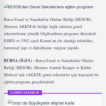
Bursa Esnaf ve Sanatkârlar Odaları Birliği (BESOB),
Merinos AKKM’de birliğe bağlı odaların genel
sekreterlerine yönelik bilgilendirme programı düzenledi.
ESBİS ve 5362 sayılı Kanun’un ele alındığı etkinlikte,
kurumsal yapı ve dijitalleşme vurgusu yapıldı.
BURSA (İGFA) -
Bursa Esnaf ve Sanatkârlar Odaları
Birliği (BESOB), Merinos Atatürk Kongre ve Kültür
Merkezi’nde (AKKM) genel sekreterler için kapsamlı bir
eğitim programı gerçekleştirdi.
İLGİNİZİ ÇEKEBİLİR