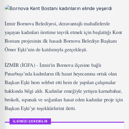
İzmir Bornova Belediyesi, dezavantajlı mahallelerde
yaşayan kadınları üretime teşvik etmek için başlattığı Kent
Bostanı projesinin ilk hasadı Bornova Belediye Başkanı
Ömer Eşki’nin de katılımıyla gerçekleşti.
İZMİR (İGFA) - İzmir'in Bornova ilçesine bağlı
Pınarbaşı’nda kadınların ilk hasat heyecanına ortak olan
Başkan Eşki hem sohbet etti hem de yapılan çalışmalar
hakkında bilgi aldı. Kadınlar emeğiyle yetişen karnabahar,
brokoli, ıspanak ve soğanları hasat eden kadınlar proje için
Başkan Eşki’ye teşekkürlerini iletti.
İLGİNİZİ ÇEKEBİLİR