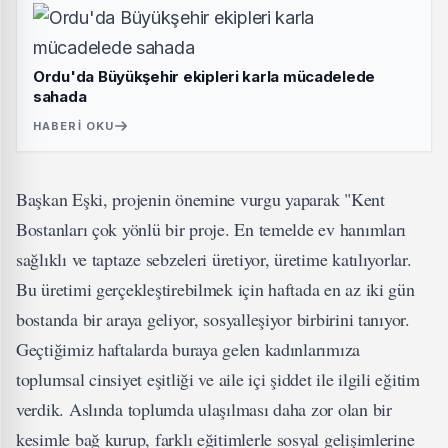
Ordu'da Büyükşehir ekipleri karla mücadelede
sahada
HABERI OKU
Başkan Eşki, projenin önemine vurgu yaparak "Kent
Bostanları çok yönlü bir proje. En temelde ev hanımları
sağlıklı ve taptaze sebzeleri üretiyor, üretime katılıyorlar.
Bu üretimi gerçekleştirebilmek için haftada en az iki gün
bostanda bir araya geliyor, sosyalleşiyor birbirini tanıyor.
Geçtiğimiz haftalarda buraya gelen kadınlarımıza
toplumsal cinsiyet eşitliği ve aile içi şiddet ile ilgili eğitim
verdik. Aslında toplumda ulaşılması daha zor olan bir
kesimle bağ kurup, farklı eğitimlerle sosyal gelişimlerine