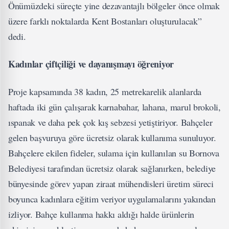
Önümüzdeki süreçte yine dezavantajlı bölgeler önce olmak
üzere farklı noktalarda Kent Bostanları oluşturulacak”
dedi.
Kadınlar çiftçiliği ve dayanışmayı öğreniyor
Proje kapsamında 38 kadın, 25 metrekarelik alanlarda
haftada iki gün çalışarak karnabahar, lahana, marul brokoli,
ıspanak ve daha pek çok kış sebzesi yetiştiriyor. Bahçeler
gelen başvuruya göre ücretsiz olarak kullanıma sunuluyor.
Bahçelere ekilen fideler, sulama için kullanılan su Bornova
Belediyesi tarafından ücretsiz olarak sağlanırken, belediye
bünyesinde görev yapan ziraat mühendisleri üretim süreci
boyunca kadınlara eğitim veriyor uygulamalarını yakından
izliyor. Bahçe kullanma hakkı aldığı halde ürünlerin