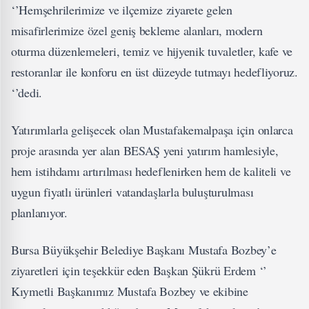
‘’Hemşehrilerimize ve ilçemize ziyarete gelen
misafirlerimize özel geniş bekleme alanları, modern
oturma düzenlemeleri, temiz ve hijyenik tuvaletler, kafe ve
restoranlar ile konforu en üst düzeyde tutmayı hedefliyoruz.
‘’dedi.
Yatırımlarla gelişecek olan Mustafakemalpaşa için onlarca
proje arasında yer alan BESAŞ yeni yatırım hamlesiyle,
hem istihdamı artırılması hedeflenirken hem de kaliteli ve
uygun fiyatlı ürünleri vatandaşlarla buluşturulması
planlanıyor.
Bursa Büyükşehir Belediye Başkanı Mustafa Bozbey’e
ziyaretleri için teşekkür eden Başkan Şükrü Erdem ‘’
Kıymetli Başkanımız Mustafa Bozbey ve ekibine