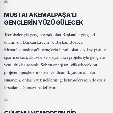
MUSTAFAKEMALPAŞA’LI
GENÇLERİN YÜZÜ GÜLECEK
Tecrübeleriyle gençlere ışık olan Başkanlar gençleri
unutmadı. Başkan Erdem ve Başkan Bozbey,
Mustafakemalpaşa’lı gençlerin hayali olan kay kay pisti, e-
spor merkezi, aktivite ve sosyal alan projeleriyle gençlere
yeni ufuklar açacak. Şehrin enerjisini yükseltecek bu
projeler, gençlere modern ve dinamik yaşam alanları
sunarken, onların yeteneklerini geliştirmeleri için de eşsiz
fırsatlar sağlamayı hedefliyor.