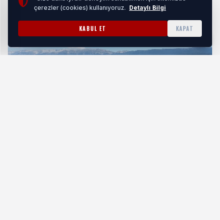
çerezler (cookies) kullanıyoruz.
Detaylı Bilgi
KABUL ET
KAPAT