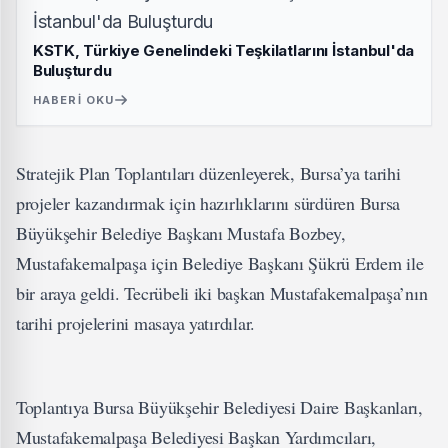
KSTK, Türkiye Genelindeki Teşkilatlarını İstanbul'da
Buluşturdu
HABERI OKU
Stratejik Plan Toplantıları düzenleyerek, Bursa’ya tarihi
projeler kazandırmak için hazırlıklarını sürdüren Bursa
Büyükşehir Belediye Başkanı Mustafa Bozbey,
Mustafakemalpaşa için Belediye Başkanı Şükrü Erdem ile
bir araya geldi. Tecrübeli iki başkan Mustafakemalpaşa’nın
tarihi projelerini masaya yatırdılar.
Toplantıya Bursa Büyükşehir Belediyesi Daire Başkanları,
Mustafakemalpaşa Belediyesi Başkan Yardımcıları,