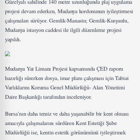
Güzelyalı sahilinde 140 metre uzunluğunda plaj uygulama
projesi devam ederken, Mudanya kordonunun iyileştirmesi
çalışmaları sürüyor. Gemlik-Manastır, Gemlik-Kurşunlu,
Mudanya istasyon caddesi ile ilgili düzenleme projesi
yapıldı.
Mudanya Yat Limanı Projesi kapsamında ÇED raporu
hazırlığı sürerken dosya, imar planı çalışması için Tabiat
Varlıklarını Koruma Genel Müdürlüğü- Alan Yönetimi
Daire Başkanlığı tarafından inceleniyor.
Bursa’nın daha temiz ve daha yaşanabilir bir kent olması
amacıyla çalışmalarını sürdüren Kent Estetiği Şube
Müdürlüğü ise, kentin estetik görünümünü iyileştirmek