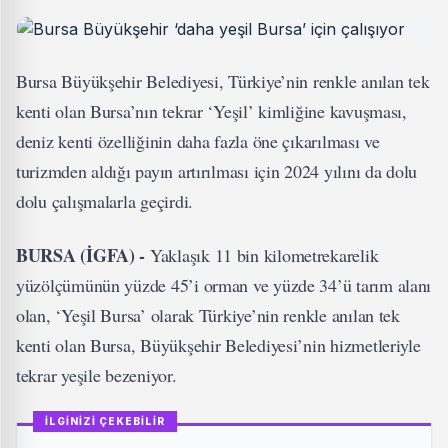
Bursa Büyükşehir Belediyesi, Türkiye’nin renkle anılan tek
kenti olan Bursa’nın tekrar ‘Yeşil’ kimliğine kavuşması,
deniz kenti özelliğinin daha fazla öne çıkarılması ve
turizmden aldığı payın artırılması için 2024 yılını da dolu
dolu çalışmalarla geçirdi.
BURSA (İGFA) -
Yaklaşık 11 bin kilometrekarelik
yüzölçümünün yüzde 45’i orman ve yüzde 34’ü tarım alanı
olan, ‘Yeşil Bursa’ olarak Türkiye’nin renkle anılan tek
kenti olan Bursa, Büyükşehir Belediyesi’nin hizmetleriyle
tekrar yeşile bezeniyor.
İLGİNİZİ ÇEKEBİLİR