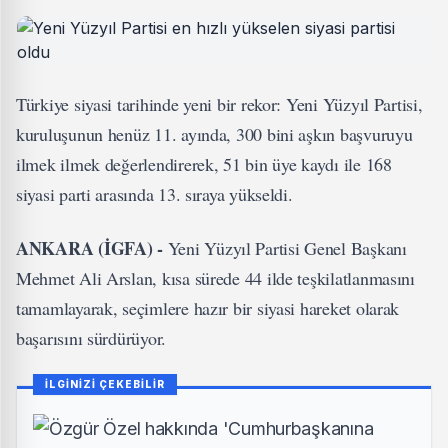
Türkiye siyasi tarihinde yeni bir rekor: Yeni Yüzyıl Partisi,
kuruluşunun henüz 11. ayında, 300 bini aşkın başvuruyu
ilmek ilmek değerlendirerek, 51 bin üye kaydı ile 168
siyasi parti arasında 13. sıraya yükseldi.
ANKARA (İGFA) -
Yeni Yüzyıl Partisi Genel Başkanı
Mehmet Ali Arslan, kısa sürede 44 ilde teşkilatlanmasını
tamamlayarak, seçimlere hazır bir siyasi hareket olarak
başarısını sürdürüyor.
İLGİNİZİ ÇEKEBİLİR