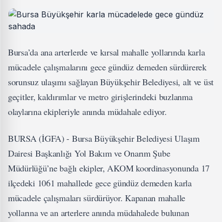
Bursa’da ana arterlerde ve kırsal mahalle yollarında karla
mücadele çalışmalarını gece gündüz demeden sürdürerek
sorunsuz ulaşımı sağlayan Büyükşehir Belediyesi, alt ve üst
geçitler, kaldırımlar ve metro girişlerindeki buzlanma
olaylarına ekipleriyle anında müdahale ediyor.
BURSA (İGFA) - Bursa Büyükşehir Belediyesi Ulaşım
Dairesi Başkanlığı Yol Bakım ve Onarım Şube
Müdürlüğü’ne bağlı ekipler, AKOM koordinasyonunda 17
ilçedeki 1061 mahallede gece gündüz demeden karla
mücadele çalışmaları sürdürüyor. Kapanan mahalle
yollarına ve an arterlere anında müdahalede bulunan