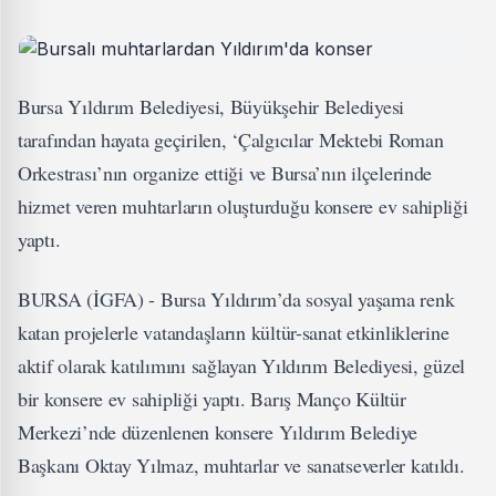
Bursa Yıldırım Belediyesi, Büyükşehir Belediyesi
tarafından hayata geçirilen, ‘Çalgıcılar Mektebi Roman
Orkestrası’nın organize ettiği ve Bursa’nın ilçelerinde
hizmet veren muhtarların oluşturduğu konsere ev sahipliği
yaptı.
BURSA (İGFA) - Bursa Yıldırım’da sosyal yaşama renk
katan projelerle vatandaşların kültür-sanat etkinliklerine
aktif olarak katılımını sağlayan Yıldırım Belediyesi, güzel
bir konsere ev sahipliği yaptı. Barış Manço Kültür
Merkezi’nde düzenlenen konsere Yıldırım Belediye
Başkanı Oktay Yılmaz, muhtarlar ve sanatseverler katıldı.