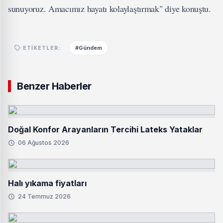
sunuyoruz. Amacımız hayatı kolaylaştırmak" diye konuştu.
#Gündem
ETIKETLER:
Benzer Haberler
Doğal Konfor Arayanların Tercihi Lateks Yataklar
06 Ağustos 2026
Halı yıkama fiyatları
24 Temmuz 2026