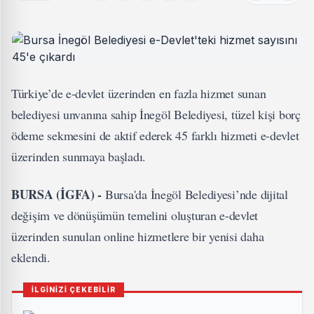
Türkiye’de e-devlet üzerinden en fazla hizmet sunan
belediyesi unvanına sahip İnegöl Belediyesi, tüzel kişi borç
ödeme sekmesini de aktif ederek 45 farklı hizmeti e-devlet
üzerinden sunmaya başladı.
BURSA (İGFA) -
Bursa'da İnegöl Belediyesi’nde dijital
değişim ve dönüşümün temelini oluşturan e-devlet
üzerinden sunulan online hizmetlere bir yenisi daha
eklendi.
İLGİNİZİ ÇEKEBİLİR