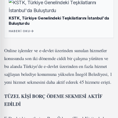
KSTK, Türkiye Genelindeki Teşkilatlarını İstanbul'da
Buluşturdu
HABERI OKU
Online işlemler ve e-devlet üzerinden sunulan hizmetler
konusunda son iki dönemde ciddi bir çalışma yürüten ve
bu alanda Türkiye’de e-devlet üzerinden en fazla hizmet
sağlayan belediye konumuna yükselen İnegöl Belediyesi, 1
yeni hizmet sekmesini daha aktif ederek 45 hizmete erişti.
TÜZEL KİŞİ BORÇ ÖDEME SEKMESİ AKTİF
EDİLDİ