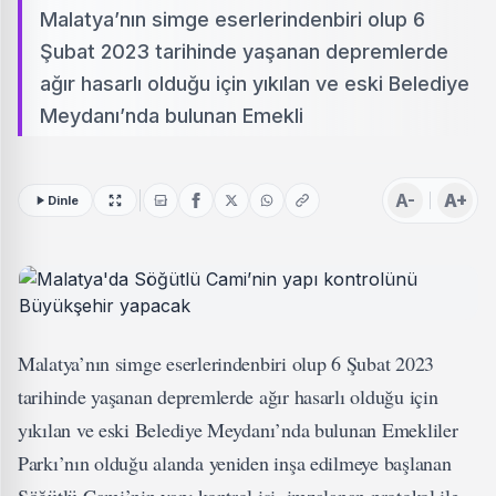
Malatya’nın simge eserlerindenbiri olup 6
Şubat 2023 tarihinde yaşanan depremlerde
ağır hasarlı olduğu için yıkılan ve eski Belediye
Meydanı’nda bulunan Emekli
A-
A+
Dinle
Malatya’nın simge eserlerindenbiri olup 6 Şubat 2023
tarihinde yaşanan depremlerde ağır hasarlı olduğu için
yıkılan ve eski Belediye Meydanı’nda bulunan Emekliler
Parkı’nın olduğu alanda yeniden inşa edilmeye başlanan