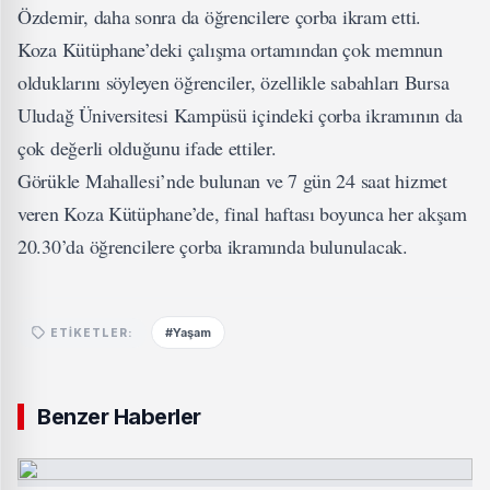
Özdemir, daha sonra da öğrencilere çorba ikram etti.
Koza Kütüphane’deki çalışma ortamından çok memnun
olduklarını söyleyen öğrenciler, özellikle sabahları Bursa
Uludağ Üniversitesi Kampüsü içindeki çorba ikramının da
çok değerli olduğunu ifade ettiler.
Görükle Mahallesi’nde bulunan ve 7 gün 24 saat hizmet
veren Koza Kütüphane’de, final haftası boyunca her akşam
20.30’da öğrencilere çorba ikramında bulunulacak.
#Yaşam
ETIKETLER:
Benzer Haberler