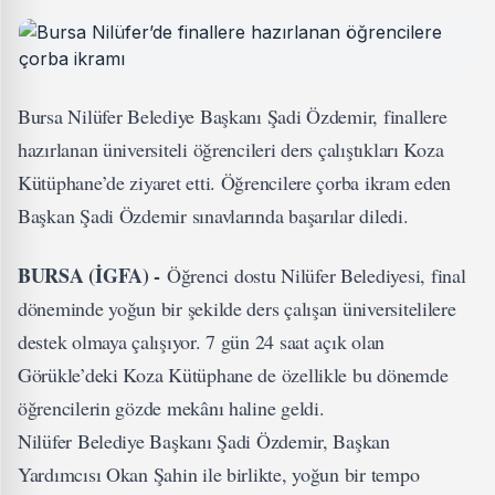
Bursa Nilüfer Belediye Başkanı Şadi Özdemir, finallere
hazırlanan üniversiteli öğrencileri ders çalıştıkları Koza
Kütüphane’de ziyaret etti. Öğrencilere çorba ikram eden
Başkan Şadi Özdemir sınavlarında başarılar diledi.
BURSA (İGFA) -
Öğrenci dostu Nilüfer Belediyesi, final
döneminde yoğun bir şekilde ders çalışan üniversitelilere
destek olmaya çalışıyor. 7 gün 24 saat açık olan
Görükle’deki Koza Kütüphane de özellikle bu dönemde
öğrencilerin gözde mekânı haline geldi.
Nilüfer Belediye Başkanı Şadi Özdemir, Başkan
Yardımcısı Okan Şahin ile birlikte, yoğun bir tempo