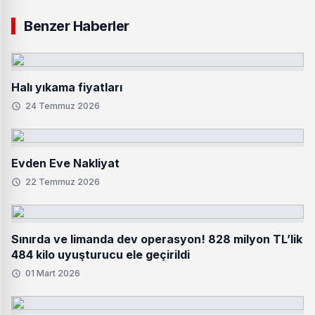
Benzer Haberler
Halı yıkama fiyatları
24 Temmuz 2026
Evden Eve Nakliyat
22 Temmuz 2026
Sınırda ve limanda dev operasyon! 828 milyon TL’lik
484 kilo uyuşturucu ele geçirildi
01 Mart 2026