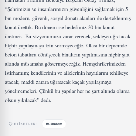
“Şehrimizin ve insanlarımızın güvenliğini sağlamak için 5
bin modern, güvenli, sosyal donatı alanları ile desteklenmiş
konut ürettik. Bu dönem ise hedefimiz 30 bin konut
üretmek. Bu vizyonumuza zarar verecek, sekteye uğratacak
hiçbir yapılaşmaya izin vermeyeceğiz. Olası bir depremde
beton tabutlara dönüşecek binaların yapılmasına hiçbir şart
altında müsamaha göstermeyeceğiz. Hemşehrilerimizden
istirhamım; kendilerinin ve ailelerinin hayatlarını tehlikeye
atacak, maddi zarara uğratacak kaçak yapılaşmaya
yönelmemeleri. Çünkü bu yapılar her ne şart altında olursa
olsun yıkılacak” dedi.
#Gündem
ETIKETLER: