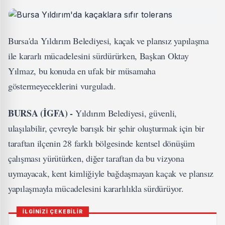
Bursa'da Yıldırım Belediyesi, kaçak ve plansız yapılaşma
ile kararlı mücadelesini sürdürürken, Başkan Oktay
Yılmaz, bu konuda en ufak bir müsamaha
göstermeyeceklerini vurguladı.
BURSA (İGFA) -
Yıldırım Belediyesi, güvenli,
ulaşılabilir, çevreyle barışık bir şehir oluşturmak için bir
taraftan ilçenin 28 farklı bölgesinde kentsel dönüşüm
çalışması yürütürken, diğer taraftan da bu vizyona
uymayacak, kent kimliğiyle bağdaşmayan kaçak ve plansız
yapılaşmayla mücadelesini kararlılıkla sürdürüyor.
İLGİNİZİ ÇEKEBİLİR