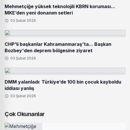
Mehmetçiğe yüksek teknolojili KBRN koruması...
MKE’den yeni donanım setleri
03 Şubat 2026
CHP'li başkanlar Kahramanmaraş'ta... Başkan
Bozbey'den deprem bölgesine ziyaret
03 Şubat 2026
DMM yalanladı: Türkiye’de 100 bin çocuk kayboldu
iddiası yanlış
03 Şubat 2026
Çok Okunanlar