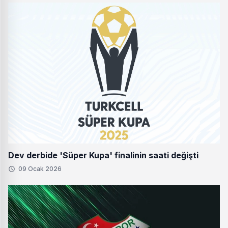
Dev derbide 'Süper Kupa' finalinin saati değişti
09 Ocak 2026