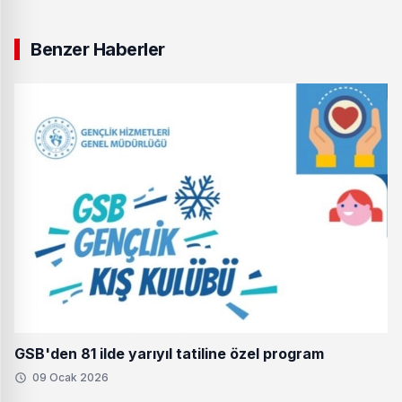
Benzer Haberler
GSB'den 81 ilde yarıyıl tatiline özel program
09 Ocak 2026