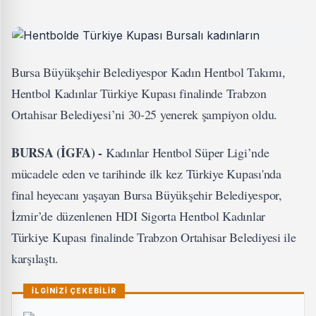
Bursa Büyükşehir Belediyespor Kadın Hentbol Takımı,
Hentbol Kadınlar Türkiye Kupası finalinde Trabzon
Ortahisar Belediyesi’ni 30-25 yenerek şampiyon oldu.
BURSA (İGFA) -
Kadınlar Hentbol Süper Ligi’nde
mücadele eden ve tarihinde ilk kez Türkiye Kupası'nda
final heyecanı yaşayan Bursa Büyükşehir Belediyespor,
İzmir’de düzenlenen HDI Sigorta Hentbol Kadınlar
Türkiye Kupası finalinde Trabzon Ortahisar Belediyesi ile
karşılaştı.
İLGİNİZİ ÇEKEBİLİR