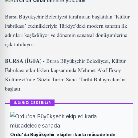
Bursa Büyükşehir Belediyesi tarafından başlatılan ‘Kültür
Fabrikası’ etkinlikleriyle Türkiye’deki modern sanatın ilk
adımları keşfediliyor ve dönemin sanatsal dönüşümlerine
ışık tutuluyor.
BURSA (İGFA) -
Bursa Büyükşehir Belediyesi, Kültür
Fabrikası etkinlikleri kapsamında Mehmet Akif Ersoy
Kültürevi’nde ‘Sözlü Tarih: Sanat Tarihi Buluşmaları’nı
başlattı.
İLGİNİZİ ÇEKEBİLİR
Ordu'da Büyükşehir ekipleri karla mücadelede