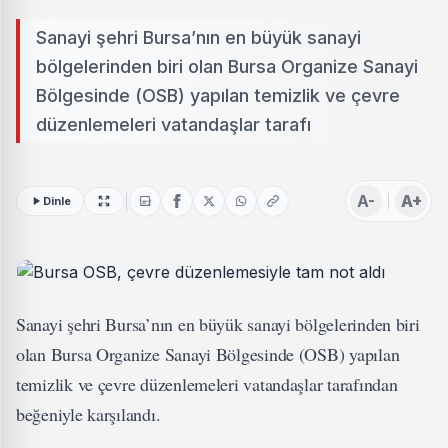
Sanayi şehri Bursa’nın en büyük sanayi
bölgelerinden biri olan Bursa Organize Sanayi
Bölgesinde (OSB) yapılan temizlik ve çevre
düzenlemeleri vatandaşlar tarafı
A-
A+
Dinle
Sanayi şehri Bursa’nın en büyük sanayi bölgelerinden biri
olan Bursa Organize Sanayi Bölgesinde (OSB) yapılan
temizlik ve çevre düzenlemeleri vatandaşlar tarafından
beğeniyle karşılandı.