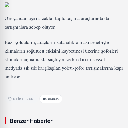
Öte yandan aşırı sıcaklar toplu taşıma araçlarında da
tartışmalara sebep oluyor.
Bazı yolcuların, araçların kalabalık olması sebebiyle
klimaların soğutucu etkisini kaybetmesi üzerine şoförleri
klimaları açmamakla suçluyor ve bu durum sosyal
medyada sık sık karşılaşılan yolcu-şoför tartışmalarına kapı
aralıyor.
#Gündem
ETIKETLER:
Benzer Haberler