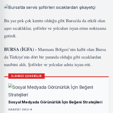
Bu yaz pek çok kentte olduğu gibi Bursa'da da etkili olan
aşırı sıcaklıklar, şoförler ve yolcuları isyan etme noktasına
getirdi.
BURSA (İGFA) -
Marmara Bölgesi’nin kalbi olan Bursa
da Türkiye’nin dört bir yanında olduğu gibi sıcaklardan
nasibini aldı. Şoförler ve yolcular adeta isyan etti.
İLGİNİZİ ÇEKEBİLİR
Sosyal Medyada Görünürlük İçin Beğeni Stratejileri
HABERI OKU