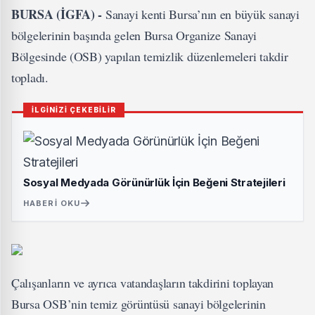
BURSA (İGFA) -
Sanayi kenti Bursa’nın en büyük sanayi
bölgelerinin başında gelen Bursa Organize Sanayi
Bölgesinde (OSB) yapılan temizlik düzenlemeleri takdir
topladı.
İLGİNİZİ ÇEKEBİLİR
Sosyal Medyada Görünürlük İçin Beğeni Stratejileri
HABERI OKU
Çalışanların ve ayrıca vatandaşların takdirini toplayan
Bursa OSB’nin temiz görüntüsü sanayi bölgelerinin