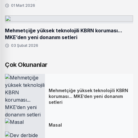
01 Mart 2026
Mehmetçiğe yüksek teknolojili KBRN koruması...
MKE’den yeni donanım setleri
03 Şubat 2026
Çok Okunanlar
Mehmetçiğe yüksek teknolojili KBRN
koruması... MKE’den yeni donanım
setleri
Masal