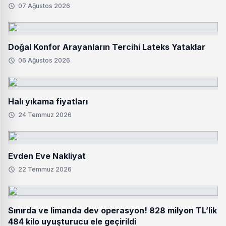
07 Ağustos 2026
Doğal Konfor Arayanların Tercihi Lateks Yataklar
06 Ağustos 2026
Halı yıkama fiyatları
24 Temmuz 2026
Evden Eve Nakliyat
22 Temmuz 2026
Sınırda ve limanda dev operasyon! 828 milyon TL’lik
484 kilo uyuşturucu ele geçirildi