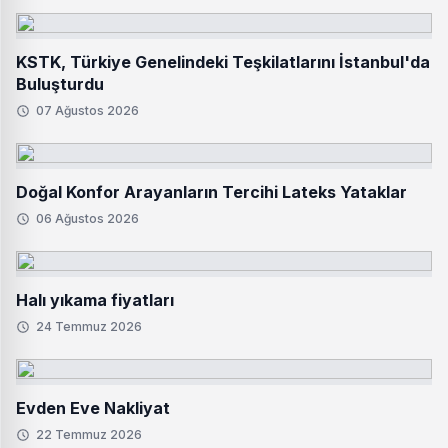
KSTK, Türkiye Genelindeki Teşkilatlarını İstanbul'da
Buluşturdu
07 Ağustos 2026
Doğal Konfor Arayanların Tercihi Lateks Yataklar
06 Ağustos 2026
Halı yıkama fiyatları
24 Temmuz 2026
Evden Eve Nakliyat
22 Temmuz 2026