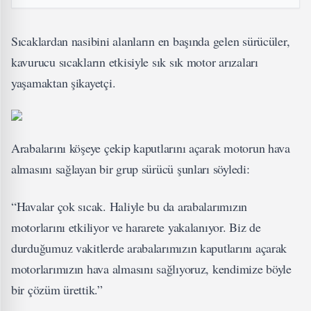
Sıcaklardan nasibini alanların en başında gelen sürücüler,
kavurucu sıcakların etkisiyle sık sık motor arızaları
yaşamaktan şikayetçi.
Arabalarını köşeye çekip kaputlarını açarak motorun hava
almasını sağlayan bir grup sürücü şunları söyledi:
“Havalar çok sıcak. Haliyle bu da arabalarımızın
motorlarını etkiliyor ve hararete yakalanıyor. Biz de
durduğumuz vakitlerde arabalarımızın kaputlarını açarak
motorlarımızın hava almasını sağlıyoruz, kendimize böyle
bir çözüm ürettik.”