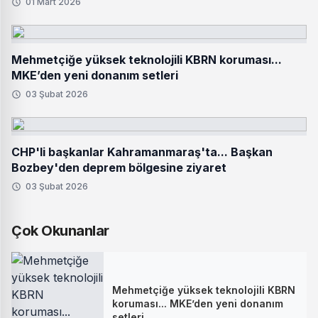
01 Mart 2026
Mehmetçiğe yüksek teknolojili KBRN koruması...
MKE’den yeni donanım setleri
03 Şubat 2026
CHP'li başkanlar Kahramanmaraş'ta... Başkan
Bozbey'den deprem bölgesine ziyaret
03 Şubat 2026
Çok Okunanlar
Mehmetçiğe yüksek teknolojili KBRN
koruması... MKE’den yeni donanım
setleri