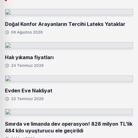
Doğal Konfor Arayanların Tercihi Lateks Yataklar
06 Ağustos 2026
Halı yıkama fiyatları
24 Temmuz 2026
Evden Eve Nakliyat
22 Temmuz 2026
Sınırda ve limanda dev operasyon! 828 milyon TL’lik
484 kilo uyuşturucu ele geçirildi