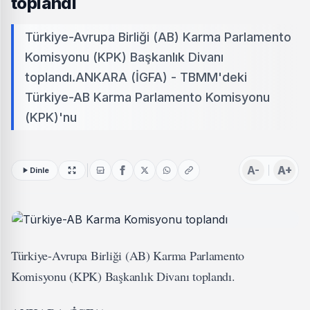
toplandı
Türkiye-Avrupa Birliği (AB) Karma Parlamento
Komisyonu (KPK) Başkanlık Divanı
toplandı.ANKARA (İGFA) - TBMM'deki
Türkiye-AB Karma Parlamento Komisyonu
(KPK)'nu
A-
A+
Dinle
Türkiye-Avrupa Birliği (AB) Karma Parlamento
Komisyonu (KPK) Başkanlık Divanı toplandı.