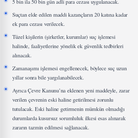
5 bin ila 50 bin gün adli para cezası uygulanacak.
Suçtan elde edilen maddi kazançların 20 katına kadar
ek para cezası verilecek.
Tüzel kişilerin (şirketler, kurumlar) suç işlemesi
halinde, faaliyetlerine yönelik ek güvenlik tedbirleri
alınacak.
Zamanaşımı işlemesi engellenecek, böylece suç uzun
yıllar sonra bile yargılanabilecek.
Ayrıca Çevre Kanunu’na eklenen yeni maddeyle, zarar
verilen çevrenin eski haline getirilmesi zorunlu
tutulacak. Eski haline getirmenin mümkün olmadığı
durumlarda kusursuz sorumluluk ilkesi esas alınarak
zararın tazmin edilmesi sağlanacak.