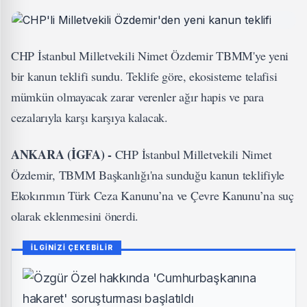
CHP İstanbul Milletvekili Nimet Özdemir TBMM'ye yeni
bir kanun teklifi sundu. Teklife göre, ekosisteme telafisi
mümkün olmayacak zarar verenler ağır hapis ve para
cezalarıyla karşı karşıya kalacak.
ANKARA (İGFA) -
CHP İstanbul Milletvekili Nimet
Özdemir, TBMM Başkanlığı'na sunduğu kanun teklifiyle
Ekokırımın Türk Ceza Kanunu’na ve Çevre Kanunu’na suç
olarak eklenmesini önerdi.
İLGİNİZİ ÇEKEBİLİR