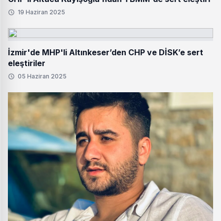
19 Haziran 2025
İzmir'de MHP'li Altınkeser’den CHP ve DİSK’e sert
eleştiriler
05 Haziran 2025