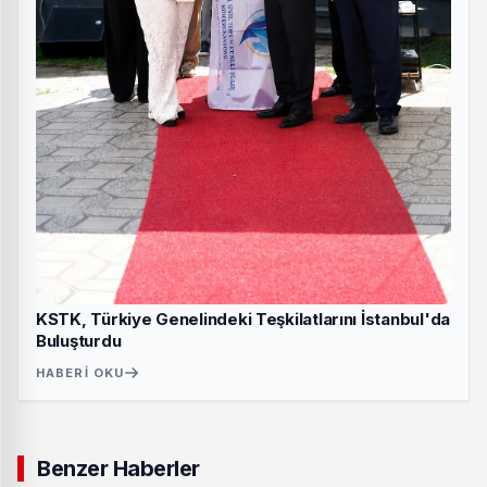
KSTK, Türkiye Genelindeki Teşkilatlarını İstanbul'da
Buluşturdu
HABERI OKU
Benzer Haberler