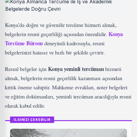
Konya’da doğru ve güvenilir tercüme hizmeti almak,
Konya
belgelerin resmi geçerliliği açısından önemlidir.
Tercüme Bürosu
deneyimli kadrosuyla, resmi
belgelerinizi hatasız ve hızlı bir şekilde çevirir.
Konya yeminli tercüman
Resmî belgeler için
hizmeti
almak, belgelerin resmi geçerlilik kazanması açısından
kritik öneme sahiptir. Mahkeme evrakları, noter belgeleri
ve eğitim dokümanları, yeminli tercüman aracılığıyla resmi
olarak kabul edilir.
İLGİNİZİ ÇEKEBİLİR