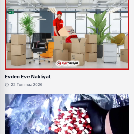
Evden Eve Nakliyat
22 Temmuz 2026