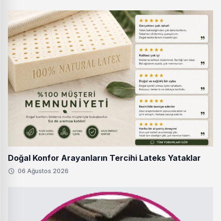
Doğal Konfor Arayanların Tercihi Lateks Yataklar
06 Ağustos 2026