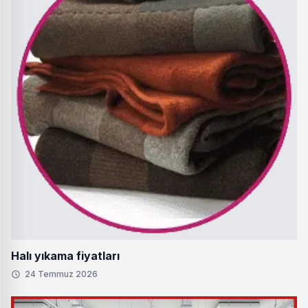
Halı yıkama fiyatları
24 Temmuz 2026