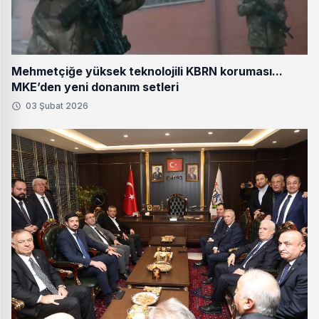
Mehmetçiğe yüksek teknolojili KBRN koruması...
MKE’den yeni donanım setleri
03 Şubat 2026