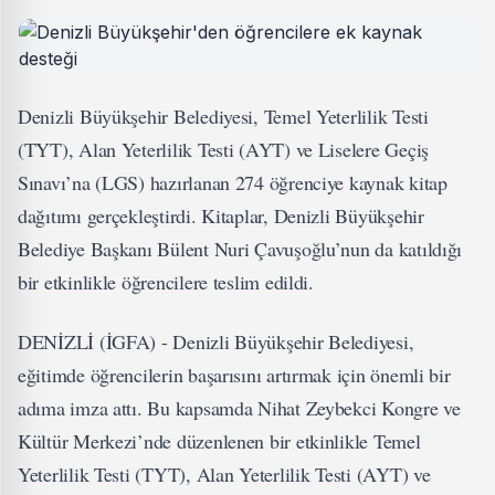
Denizli Büyükşehir Belediyesi, Temel Yeterlilik Testi
(TYT), Alan Yeterlilik Testi (AYT) ve Liselere Geçiş
Sınavı’na (LGS) hazırlanan 274 öğrenciye kaynak kitap
dağıtımı gerçekleştirdi. Kitaplar, Denizli Büyükşehir
Belediye Başkanı Bülent Nuri Çavuşoğlu’nun da katıldığı
bir etkinlikle öğrencilere teslim edildi.
DENİZLİ (İGFA) - Denizli Büyükşehir Belediyesi,
eğitimde öğrencilerin başarısını artırmak için önemli bir
adıma imza attı. Bu kapsamda Nihat Zeybekci Kongre ve
Kültür Merkezi’nde düzenlenen bir etkinlikle Temel
Yeterlilik Testi (TYT), Alan Yeterlilik Testi (AYT) ve