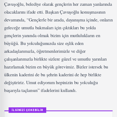
Çavuşoğlu, belediye olarak gençlerin her zaman yanlarında
olacaklarını ifade etti. Başkan Çavuşoğlu konuşmasının
devamında, “Gençlerle bir arada, dayanışma içinde, onların
geleceğe umutla bakmaları için çıktıkları bu yolda
gençlerin yanında olmak bizim için mutlulukların en
büyüğü. Bu yolculuğunuzda size eşlik eden
arkadaşlarımızla, öğretmenlerimizle ve diğer
çalışanlarımızla birlikte sizlere güzel ve umutlu yarınları
hazırlamak bizim en büyük görevimiz. Bizler istersek bu
ülkenin kaderini de bu şehrin kaderini de hep birlikte
değiştiririz. Umut ediyorum hepinizin bu yolculuğu
başarıyla taçlansın” ifadelerini kullandı.
İLGİNİZİ ÇEKEBİLİR