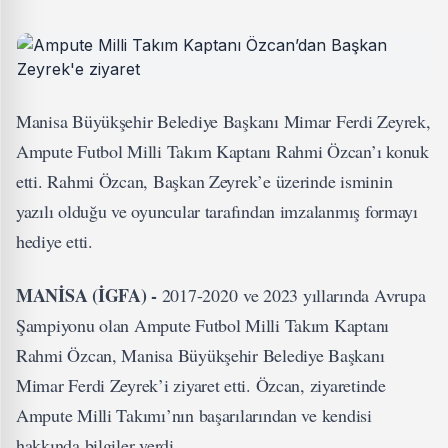
Manisa Büyükşehir Belediye Başkanı Mimar Ferdi Zeyrek,
Ampute Futbol Milli Takım Kaptanı Rahmi Özcan’ı konuk
etti. Rahmi Özcan, Başkan Zeyrek’e üzerinde isminin
yazılı olduğu ve oyuncular tarafından imzalanmış formayı
hediye etti.
MANİSA (İGFA) -
2017-2020 ve 2023 yıllarında Avrupa
Şampiyonu olan Ampute Futbol Milli Takım Kaptanı
Rahmi Özcan, Manisa Büyükşehir Belediye Başkanı
Mimar Ferdi Zeyrek’i ziyaret etti. Özcan, ziyaretinde
Ampute Milli Takımı’nın başarılarından ve kendisi
hakkında bilgiler verdi.