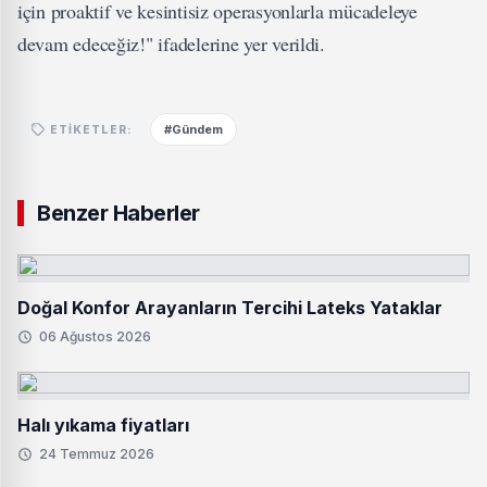
için proaktif ve kesintisiz operasyonlarla mücadeleye
devam edeceğiz!" ifadelerine yer verildi.
#Gündem
ETIKETLER:
Benzer Haberler
Doğal Konfor Arayanların Tercihi Lateks Yataklar
06 Ağustos 2026
Halı yıkama fiyatları
24 Temmuz 2026