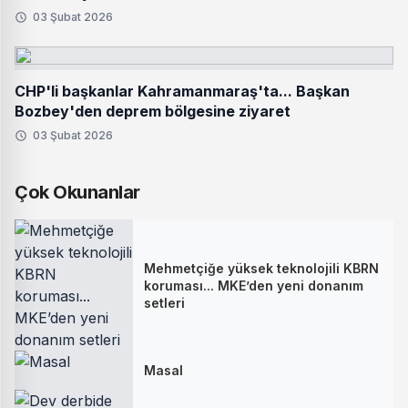
03 Şubat 2026
CHP'li başkanlar Kahramanmaraş'ta... Başkan
Bozbey'den deprem bölgesine ziyaret
03 Şubat 2026
Çok Okunanlar
Mehmetçiğe yüksek teknolojili KBRN
koruması... MKE’den yeni donanım
setleri
Masal