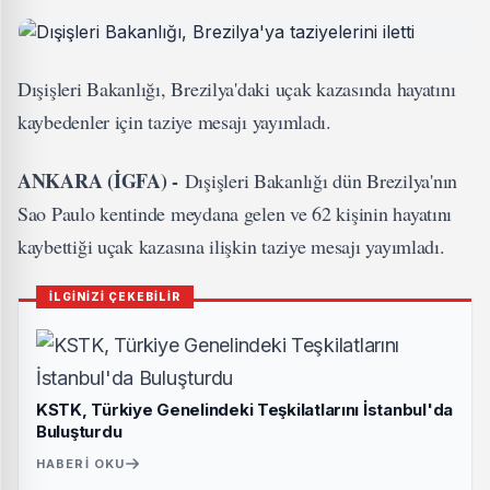
Dışişleri Bakanlığı, Brezilya'daki uçak kazasında hayatını
kaybedenler için taziye mesajı yayımladı.
ANKARA (İGFA) -
Dışişleri Bakanlığı dün Brezilya'nın
Sao Paulo kentinde meydana gelen ve 62 kişinin hayatını
kaybettiği uçak kazasına ilişkin taziye mesajı yayımladı.
İLGİNİZİ ÇEKEBİLİR
KSTK, Türkiye Genelindeki Teşkilatlarını İstanbul'da
Buluşturdu
HABERI OKU