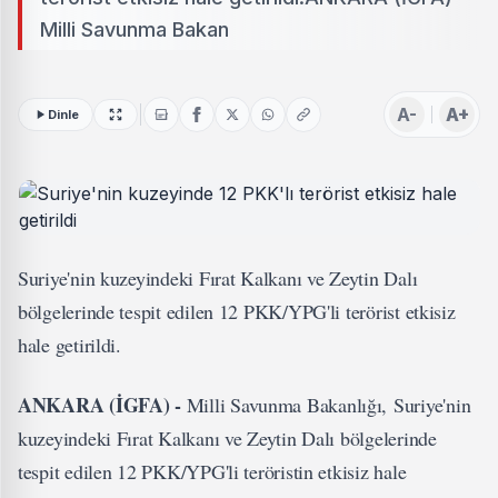
Milli Savunma Bakan
A-
A+
Dinle
Suriye'nin kuzeyindeki Fırat Kalkanı ve Zeytin Dalı
bölgelerinde tespit edilen 12 PKK/YPG'li terörist etkisiz
hale getirildi.
ANKARA (İGFA) -
Milli Savunma Bakanlığı, Suriye'nin
kuzeyindeki Fırat Kalkanı ve Zeytin Dalı bölgelerinde
tespit edilen 12 PKK/YPG'li teröristin etkisiz hale