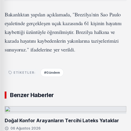
Bakanlıktan yapılan açıklamada, "Brezilya'nin Sao Paulo
eyaletinde gerçekleşen uçak kazasında 61 kişinin hayatını
kaybettiği üzüntüyle öğrenilmiştir. Brezilya halkına ve
kazada hayatını kaybedenlerin yakınlarına taziyelerimizi
sunuyoruz." ifadelerine yer verildi.
#Gündem
ETIKETLER:
Benzer Haberler
Doğal Konfor Arayanların Tercihi Lateks Yataklar
06 Ağustos 2026