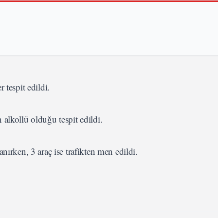
 tespit edildi.
alkollü olduğu tespit edildi.
nırken, 3 araç ise trafikten men edildi.