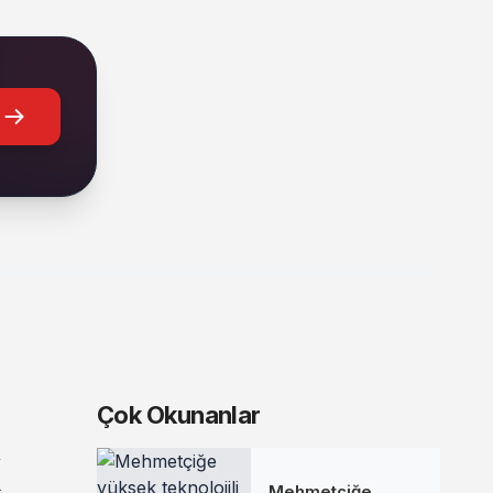
Çok Okunanlar
Mehmetçiğe