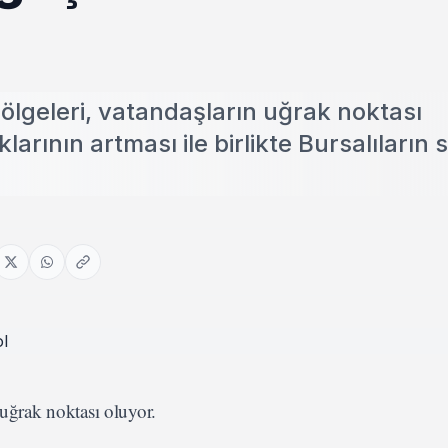
ölgeleri, vatandaşların uğrak noktası
rının artması ile birlikte Bursalıların 
 uğrak noktası oluyor.