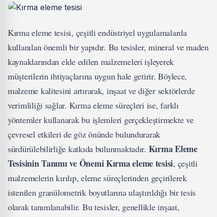
Kırma eleme tesisi, çeşitli endüstriyel uygulamalarda
kullanılan önemli bir yapıdır. Bu tesisler, mineral ve maden
kaynaklarından elde edilen malzemeleri işleyerek
müşterilerin ihtiyaçlarına uygun hale getirir. Böylece,
malzeme kalitesini artırarak, inşaat ve diğer sektörlerde
verimliliği sağlar. Kırma eleme süreçleri ise, farklı
yöntemler kullanarak bu işlemleri gerçekleştirmekte ve
çevresel etkileri de göz önünde bulundurarak
Kırma Eleme
sürdürülebilirliğe katkıda bulunmaktadır.
Tesisinin Tanımı ve Önemi
Kırma eleme tesisi
, çeşitli
malzemelerin kırılıp, eleme süreçlerinden geçirilerek
istenilen granülometrik boyutlarına ulaştırıldığı bir tesis
olarak tanımlanabilir. Bu tesisler, genellikle inşaat,