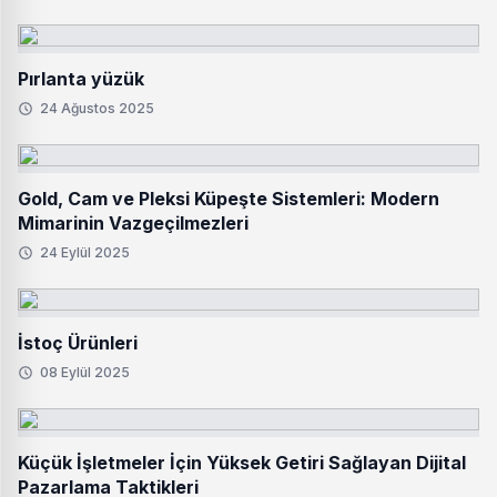
Pırlanta yüzük
24 Ağustos 2025
Gold, Cam ve Pleksi Küpeşte Sistemleri: Modern
Mimarinin Vazgeçilmezleri
24 Eylül 2025
İstoç Ürünleri
08 Eylül 2025
Küçük İşletmeler İçin Yüksek Getiri Sağlayan Dijital
Pazarlama Taktikleri