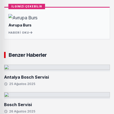
İLGİNİZİ ÇEKEBİLİR
Avrupa Burs
HABERI OKU
Benzer Haberler
Antalya Bosch Servisi
25 Ağustos 2025
Bosch Servisi
26 Ağustos 2025