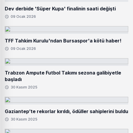
Dev derbide 'Süper Kupa' finalinin saati değişti
09 Ocak 2026
TFF Tahkim Kurulu'ndan Bursaspor'a kötü haber!
09 Ocak 2026
Trabzon Ampute Futbol Takımı sezona galibiyetle
başladı
30 Kasım 2025
Gaziantep’te rekorlar kırıldı, ödüller sahiplerini buldu
30 Kasım 2025