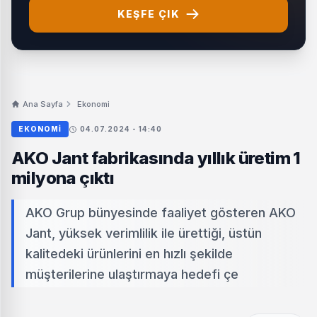
KEŞFE ÇIK
Ana Sayfa
Ekonomi
EKONOMI
04.07.2024 - 14:40
AKO Jant fabrikasında yıllık üretim 1
milyona çıktı
AKO Grup bünyesinde faaliyet gösteren AKO
Jant, yüksek verimlilik ile ürettiği, üstün
kalitedeki ürünlerini en hızlı şekilde
müşterilerine ulaştırmaya hedefi çe