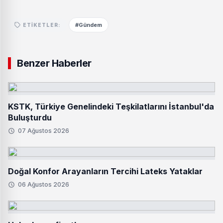
#Gündem
ETIKETLER:
Benzer Haberler
KSTK, Türkiye Genelindeki Teşkilatlarını İstanbul'da
Buluşturdu
07 Ağustos 2026
Doğal Konfor Arayanların Tercihi Lateks Yataklar
06 Ağustos 2026