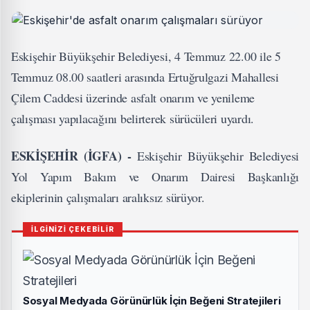
Eskişehir Büyükşehir Belediyesi, 4 Temmuz 22.00 ile 5
Temmuz 08.00 saatleri arasında Ertuğrulgazi Mahallesi
Çilem Caddesi üzerinde asfalt onarım ve yenileme
çalışması yapılacağını belirterek sürücüleri uyardı.
ESKİŞEHİR (İGFA) -
Eskişehir Büyükşehir Belediyesi
Yol Yapım Bakım ve Onarım Dairesi Başkanlığı
ekiplerinin çalışmaları aralıksız sürüyor.
İLGİNİZİ ÇEKEBİLİR
Sosyal Medyada Görünürlük İçin Beğeni Stratejileri