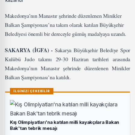
Makedonya’nın Manastır şehrinde düzenlenen Minikler
Balkan Şampiyonası’na takım olarak katılan Büyükşehir
Belediyesi önemli bir dereceyle gümüş madalyaya uzandı.
SAKARYA (İGFA) -
Sakarya Büyükşehir Belediye Spor
Kulübü Judo takımı 29-30 Haziran tarihleri arasında
Makedonya’nın Manastır şehrinde düzenlenen Minikler
Balkan Şampiyonası’na katıldı.
İLGİNİZİ ÇEKEBİLİR
Kış Olimpiyatları'na katılan milli kayakçılara Bakan
Bak'tan tebrik mesajı