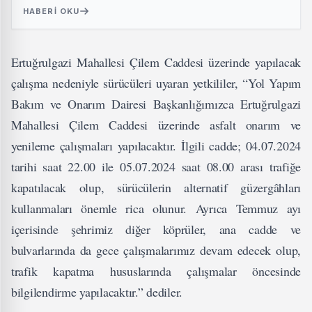
HABERI OKU
Ertuğrulgazi Mahallesi Çilem Caddesi üzerinde yapılacak
çalışma nedeniyle sürücüleri uyaran yetkililer, “Yol Yapım
Bakım ve Onarım Dairesi Başkanlığımızca Ertuğrulgazi
Mahallesi Çilem Caddesi üzerinde asfalt onarım ve
yenileme çalışmaları yapılacaktır. İlgili cadde; 04.07.2024
tarihi saat 22.00 ile 05.07.2024 saat 08.00 arası trafiğe
kapatılacak olup, sürücülerin alternatif güzergâhları
kullanmaları önemle rica olunur. Ayrıca Temmuz ayı
içerisinde şehrimiz diğer köprüler, ana cadde ve
bulvarlarında da gece çalışmalarımız devam edecek olup,
trafik kapatma hususlarında çalışmalar öncesinde
bilgilendirme yapılacaktır.” dediler.