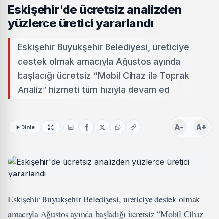
Eskişehir'de ücretsiz analizden
yüzlerce üretici yararlandı
Eskişehir Büyükşehir Belediyesi, üreticiye
destek olmak amacıyla Ağustos ayında
başladığı ücretsiz “Mobil Cihaz ile Toprak
Analiz” hizmeti tüm hızıyla devam ed
A-
A+
Dinle
Eskişehir Büyükşehir Belediyesi, üreticiye destek olmak
amacıyla Ağustos ayında başladığı ücretsiz “Mobil Cihaz