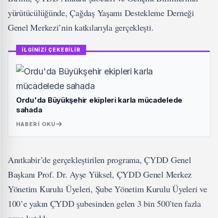
yürütücülüğünde, Çağdaş Yaşamı Destekleme Derneği
Genel Merkezi’nin katkılarıyla gerçekleşti.
İLGİNİZİ ÇEKEBİLİR
Ordu'da Büyükşehir ekipleri karla mücadelede
sahada
HABERI OKU
Anıtkabir’de gerçekleştirilen programa, ÇYDD Genel
Başkanı Prof. Dr. Ayşe Yüksel, ÇYDD Genel Merkez
Yönetim Kurulu Üyeleri, Şube Yönetim Kurulu Üyeleri ve
100’e yakın ÇYDD şubesinden gelen 3 bin 500’ten fazla