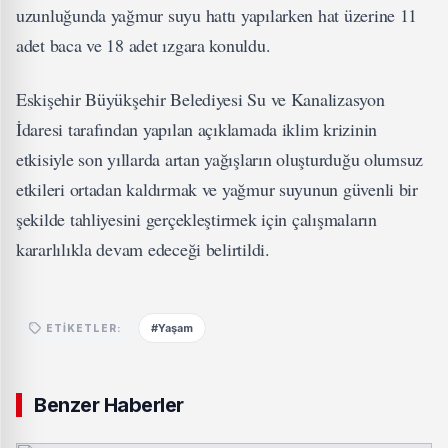
uzunluğunda yağmur suyu hattı yapılarken hat üzerine 11
adet baca ve 18 adet ızgara konuldu.
Eskişehir Büyükşehir Belediyesi Su ve Kanalizasyon
İdaresi tarafından yapılan açıklamada iklim krizinin
etkisiyle son yıllarda artan yağışların oluşturduğu olumsuz
etkileri ortadan kaldırmak ve yağmur suyunun güvenli bir
şekilde tahliyesini gerçekleştirmek için çalışmaların
kararlılıkla devam edeceği belirtildi.
#Yaşam
ETIKETLER:
Benzer Haberler