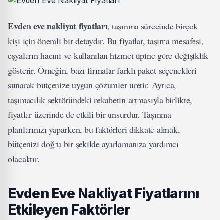
Evden eve nakliyat fiyatları
, taşınma sürecinde birçok
kişi için önemli bir detaydır. Bu fiyatlar, taşıma mesafesi,
eşyaların hacmi ve kullanılan hizmet tipine göre değişiklik
gösterir. Örneğin, bazı firmalar farklı paket seçenekleri
sunarak bütçenize uygun çözümler üretir. Ayrıca,
taşımacılık sektöründeki rekabetin artmasıyla birlikte,
fiyatlar üzerinde de etkili bir unsurdur. Taşınma
planlarınızı yaparken, bu faktörleri dikkate almak,
bütçenizi doğru bir şekilde ayarlamanıza yardımcı
olacaktır.
Evden Eve Nakliyat Fiyatlarını
Etkileyen Faktörler