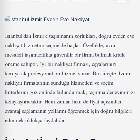
İstanbul'dan İzmir'e taşınmanın zorlukları, doğru evden eve
nakliyat hizmetini seçmekle başlar. Özellikle, uzun
mesafeli taşımacılıkta güvenilir bir firma bulmak kritik
öneme sahiptir. İyi bir nakliyat firması, eşyalarınızı
koruyarak profesyonel bir hizmet sunar. Bu süreçte, İzmir
nakliyat firmalarının sunduğu hizmetleri ve seçim
kriterlerini göz önünde bulundurmak, taşınma deneyiminizi
kolaylaştıracaktır. Hem zaman hem de fiyat açısından
avantaj sağlamanın yollarını öğrenmek için doğru bilgileri
edinmek oldukça faydalıdır.