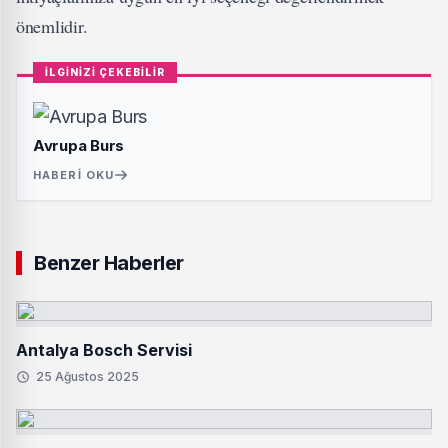
önemlidir.
İLGİNİZİ ÇEKEBİLİR
Avrupa Burs
HABERI OKU
Benzer Haberler
Antalya Bosch Servisi
25 Ağustos 2025