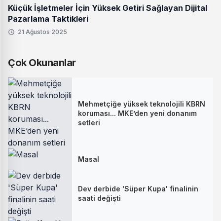
Küçük İşletmeler İçin Yüksek Getiri Sağlayan Dijital
Pazarlama Taktikleri
21 Ağustos 2025
Çok Okunanlar
Mehmetçiğe yüksek teknolojili KBRN
koruması... MKE’den yeni donanım
setleri
Masal
Dev derbide 'Süper Kupa' finalinin
saati değişti