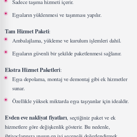
Sadece taşıma hizmeti içerir.
Eşyaların yüklenmesi ve taşınması yapılır.
Tam Hizmet Paketi
:
Ambalajlama, yükleme ve kurulum işlemleri dahil.
Eşyaların güvenli bir şekilde paketlenmesi sağlanır.
Ekstra Hizmet Paketleri
:
Eşya depolama, montaj ve demontaj gibi ek hizmetler
sunar.
Özellikle yüksek miktarda eşya taşıyanlar için idealdir.
Evden eve nakliyat fiyatları
, seçtiğiniz paket ve ek
hizmetlere göre değişkenlik gösterir. Bu nedenle,
ihtiyaçlarınıza uygun en iyi seçeneği değerlendirmek