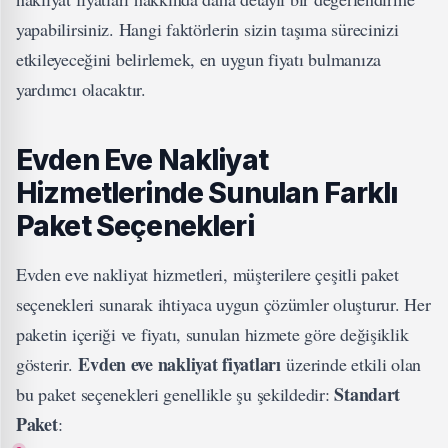
yapabilirsiniz. Hangi faktörlerin sizin taşıma sürecinizi
etkileyeceğini belirlemek, en uygun fiyatı bulmanıza
yardımcı olacaktır.
Evden Eve Nakliyat
Hizmetlerinde Sunulan Farklı
Paket Seçenekleri
Evden eve nakliyat hizmetleri, müşterilere çeşitli paket
seçenekleri sunarak ihtiyaca uygun çözümler oluşturur. Her
paketin içeriği ve fiyatı, sunulan hizmete göre değişiklik
Evden eve nakliyat fiyatları
gösterir.
üzerinde etkili olan
Standart
bu paket seçenekleri genellikle şu şekildedir:
Paket
: