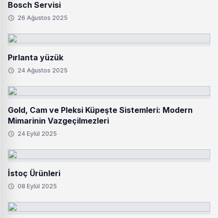
Bosch Servisi
26 Ağustos 2025
Pırlanta yüzük
24 Ağustos 2025
Gold, Cam ve Pleksi Küpeşte Sistemleri: Modern
Mimarinin Vazgeçilmezleri
24 Eylül 2025
İstoç Ürünleri
08 Eylül 2025