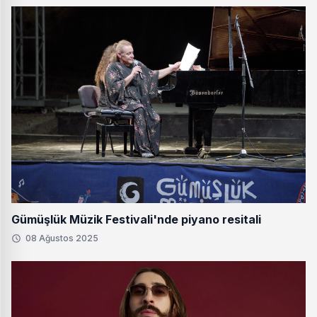
Gümüşlük Müzik Festivali'nde piyano resitali
08 Ağustos 2025