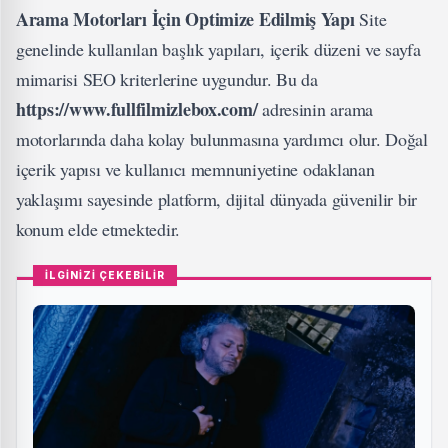
Arama Motorları İçin Optimize Edilmiş Yapı
Site
genelinde kullanılan başlık yapıları, içerik düzeni ve sayfa
mimarisi SEO kriterlerine uygundur. Bu da
https://www.fullfilmizlebox.com/
adresinin arama
motorlarında daha kolay bulunmasına yardımcı olur. Doğal
içerik yapısı ve kullanıcı memnuniyetine odaklanan
yaklaşımı sayesinde platform, dijital dünyada güvenilir bir
konum elde etmektedir.
İLGİNİZİ ÇEKEBİLİR