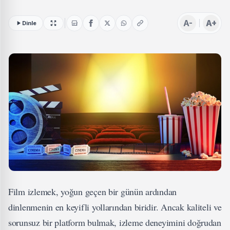
A-
A+
Dinle
Film izlemek, yoğun geçen bir günün ardından
dinlenmenin en keyifli yollarından biridir. Ancak kaliteli ve
sorunsuz bir platform bulmak, izleme deneyimini doğrudan