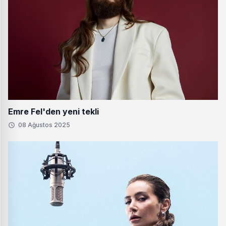
Emre Fel'den yeni tekli
08 Ağustos 2025