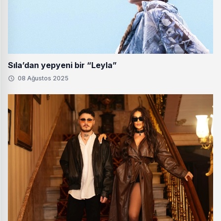
Sıla’dan yepyeni bir “Leyla”
08 Ağustos 2025