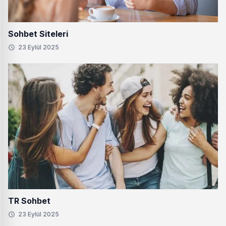
Sohbet Siteleri
23 Eylül 2025
TR Sohbet
23 Eylül 2025