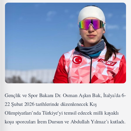
Gençlik ve Spor Bakanı Dr. Osman Aşkın Bak, İtalya’da 6-
22 Şubat 2026 tarihlerinde düzenlenecek Kış
Olimpiyatları’nda Türkiye’yi temsil edecek milli kayaklı
koşu sporcuları İrem Dursun ve Abdullah Yılmaz’ı kutladı.