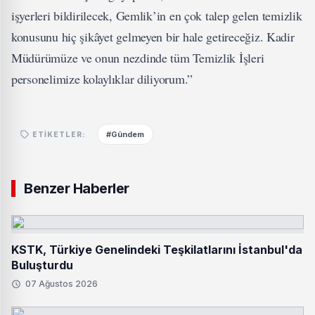
işyerleri bildirilecek, Gemlik’in en çok talep gelen temizlik
konusunu hiç şikâyet gelmeyen bir hale getireceğiz. Kadir
Müdürümüze ve onun nezdinde tüm Temizlik İşleri
personelimize kolaylıklar diliyorum.”
#Gündem
ETIKETLER:
Benzer Haberler
KSTK, Türkiye Genelindeki Teşkilatlarını İstanbul'da
Buluşturdu
07 Ağustos 2026