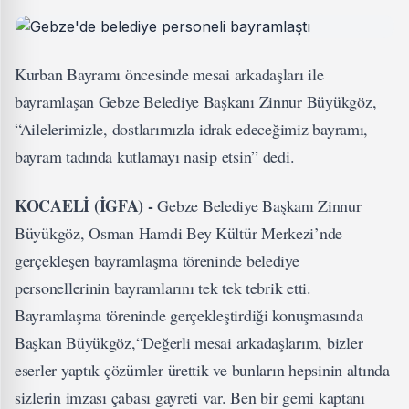
Kurban Bayramı öncesinde mesai arkadaşları ile
bayramlaşan Gebze Belediye Başkanı Zinnur Büyükgöz,
“Ailelerimizle, dostlarımızla idrak edeceğimiz bayramı,
bayram tadında kutlamayı nasip etsin” dedi.
KOCAELİ (İGFA) -
Gebze Belediye Başkanı Zinnur
Büyükgöz, Osman Hamdi Bey Kültür Merkezi’nde
gerçekleşen bayramlaşma töreninde belediye
personellerinin bayramlarını tek tek tebrik etti.
Bayramlaşma töreninde gerçekleştirdiği konuşmasında
Başkan Büyükgöz,“Değerli mesai arkadaşlarım, bizler
eserler yaptık çözümler ürettik ve bunların hepsinin altında
sizlerin imzası çabası gayreti var. Ben bir gemi kaptanı