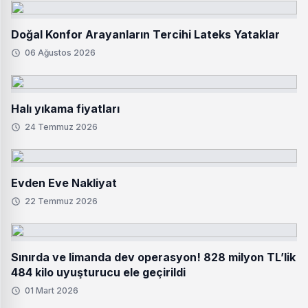
Doğal Konfor Arayanların Tercihi Lateks Yataklar
06 Ağustos 2026
Halı yıkama fiyatları
24 Temmuz 2026
Evden Eve Nakliyat
22 Temmuz 2026
Sınırda ve limanda dev operasyon! 828 milyon TL’lik
484 kilo uyuşturucu ele geçirildi
01 Mart 2026