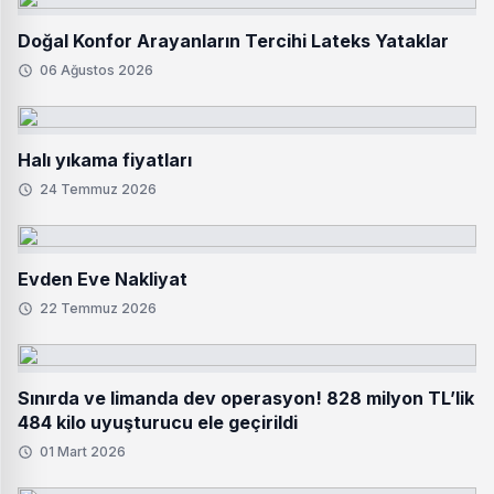
Doğal Konfor Arayanların Tercihi Lateks Yataklar
06 Ağustos 2026
Halı yıkama fiyatları
24 Temmuz 2026
Evden Eve Nakliyat
22 Temmuz 2026
Sınırda ve limanda dev operasyon! 828 milyon TL’lik
484 kilo uyuşturucu ele geçirildi
01 Mart 2026