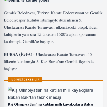
Gemlik Belediyesi, Türkiye Karate Federasyonu ve Gemlik
Belediyespor Kulübü işbirliğiyle düzenlenen 5.
Uluslararası Karate Turnuvası, ülkemizdeki birçok ilden
kulüplerin yanı sıra 15 ülkeden 1500'ü aşkın sporcunun
katılımıyla Gemlik'te başlıyor.
BURSA (İGFA) -
Uluslararası Karate Turnuvası, 15
ülkenin katılımıyla 5. Kez Bursa'nın Gemlik ilçesinde
başlıyor.
İLGİNİZİ ÇEKEBİLİR
Kış Olimpiyatları'na katılan milli kayakçılara Bakan