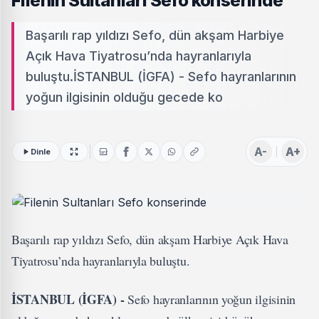
Filenin Sultanları Sefo konserinde
Başarılı rap yıldızı Sefo, dün akşam Harbiye
Açık Hava Tiyatrosu’nda hayranlarıyla
buluştu.İSTANBUL (İGFA) - Sefo hayranlarının
yoğun ilgisinin olduğu gecede ko
A-
A+
Dinle
Başarılı rap yıldızı Sefo, dün akşam Harbiye Açık Hava
Tiyatrosu’nda hayranlarıyla buluştu.
İSTANBUL (İGFA) -
Sefo hayranlarının yoğun ilgisinin