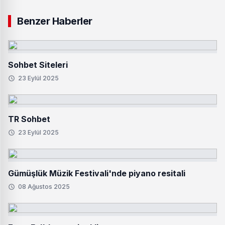
Benzer Haberler
Sohbet Siteleri
23 Eylül 2025
TR Sohbet
23 Eylül 2025
Gümüşlük Müzik Festivali'nde piyano resitali
08 Ağustos 2025