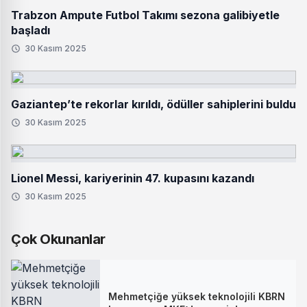
Trabzon Ampute Futbol Takımı sezona galibiyetle
başladı
30 Kasım 2025
Gaziantep’te rekorlar kırıldı, ödüller sahiplerini buldu
30 Kasım 2025
Lionel Messi, kariyerinin 47. kupasını kazandı
30 Kasım 2025
Çok Okunanlar
Mehmetçiğe yüksek teknolojili KBRN