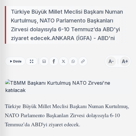
Türkiye Büyük Millet Meclisi Başkanı Numan
Kurtulmuş, NATO Parlamento Başkanları
Zirvesi dolayısıyla 6-10 Temmuz’da ABD'yi
ziyaret edecek.ANKARA (İGFA) - ABD'ni
A-
A+
Dinle
Türkiye Büyük Millet Meclisi Başkanı Numan Kurtulmuş,
NATO Parlamento Başkanları Zirvesi dolayısıyla 6-10
Temmuz’da ABD'yi ziyaret edecek.