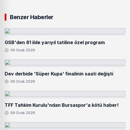
Benzer Haberler
GSB'den 81 ilde yarıyıl tatiline özel program
09 Ocak 2026
Dev derbide 'Süper Kupa' finalinin saati değişti
09 Ocak 2026
TFF Tahkim Kurulu'ndan Bursaspor'a kötü haber!
09 Ocak 2026