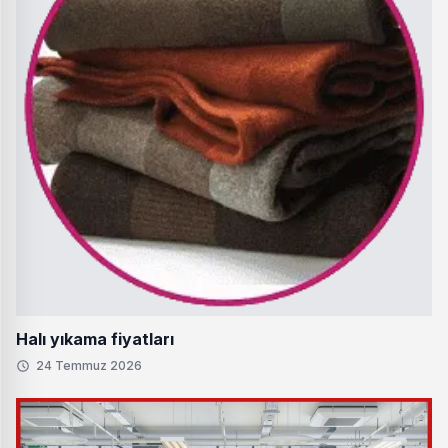
Halı yıkama fiyatları
24 Temmuz 2026