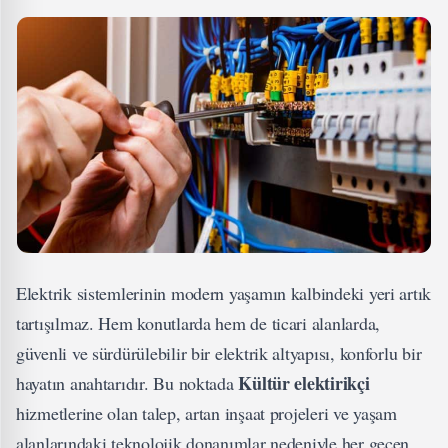
Elektrik sistemlerinin modern yaşamın kalbindeki yeri artık
tartışılmaz. Hem konutlarda hem de ticari alanlarda,
güvenli ve sürdürülebilir bir elektrik altyapısı, konforlu bir
Kültür elektirikçi
hayatın anahtarıdır. Bu noktada
hizmetlerine olan talep, artan inşaat projeleri ve yaşam
alanlarındaki teknolojik donanımlar nedeniyle her geçen