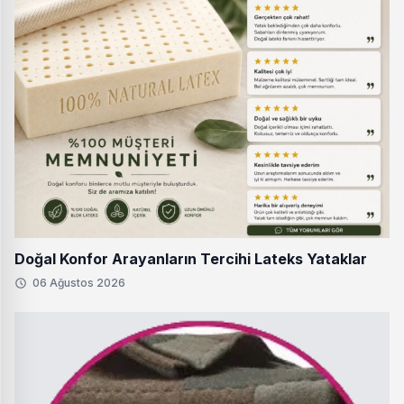
Doğal Konfor Arayanların Tercihi Lateks Yataklar
06 Ağustos 2026