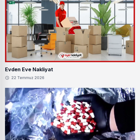
Evden Eve Nakliyat
22 Temmuz 2026