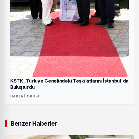
KSTK, Türkiye Genelindeki Teşkilatlarını İstanbul'da
Buluşturdu
HABERI OKU
Benzer Haberler