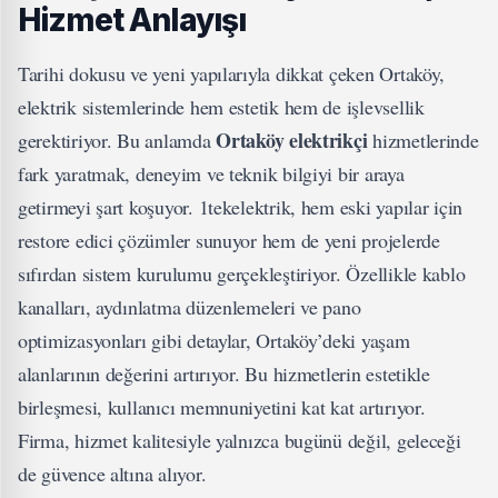
Hizmet Anlayışı
Tarihi dokusu ve yeni yapılarıyla dikkat çeken Ortaköy,
elektrik sistemlerinde hem estetik hem de işlevsellik
Ortaköy elektrikçi
gerektiriyor. Bu anlamda
hizmetlerinde
fark yaratmak, deneyim ve teknik bilgiyi bir araya
getirmeyi şart koşuyor. 1tekelektrik, hem eski yapılar için
restore edici çözümler sunuyor hem de yeni projelerde
sıfırdan sistem kurulumu gerçekleştiriyor. Özellikle kablo
kanalları, aydınlatma düzenlemeleri ve pano
optimizasyonları gibi detaylar, Ortaköy’deki yaşam
alanlarının değerini artırıyor. Bu hizmetlerin estetikle
birleşmesi, kullanıcı memnuniyetini kat kat artırıyor.
Firma, hizmet kalitesiyle yalnızca bugünü değil, geleceği
de güvence altına alıyor.