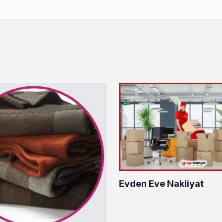
Evden Eve Nakliyat