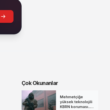
Çok Okunanlar
Mehmetçiğe
yüksek teknolojili
KBRN koruması...