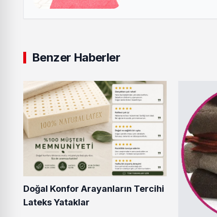
Benzer Haberler
Doğal Konfor Arayanların Tercihi
Lateks Yataklar