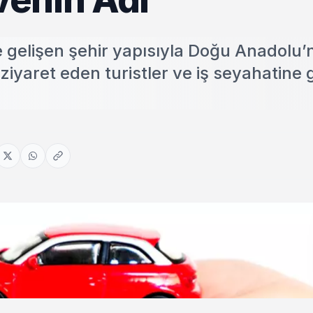
e gelişen şehir yapısıyla Doğu Anadolu
 ziyaret eden turistler ve iş seyahatine 