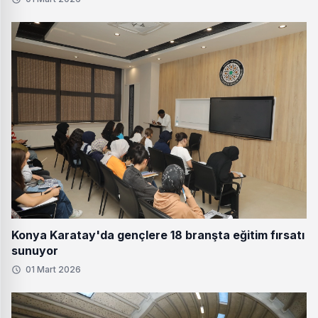
Konya Karatay'da gençlere 18 branşta eğitim fırsatı
sunuyor
01 Mart 2026