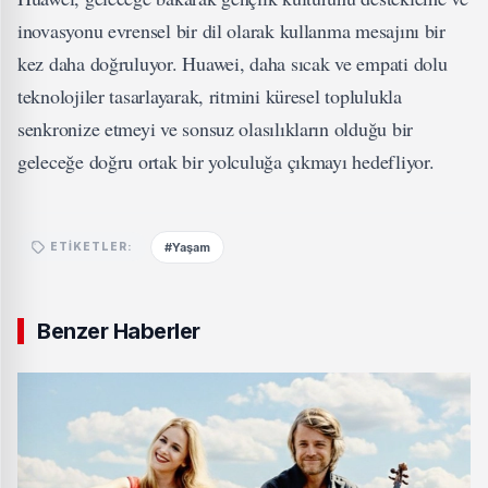
inovasyonu evrensel bir dil olarak kullanma mesajını bir
kez daha doğruluyor. Huawei, daha sıcak ve empati dolu
teknolojiler tasarlayarak, ritmini küresel toplulukla
senkronize etmeyi ve sonsuz olasılıkların olduğu bir
geleceğe doğru ortak bir yolculuğa çıkmayı hedefliyor.
#Yaşam
ETIKETLER:
Benzer Haberler