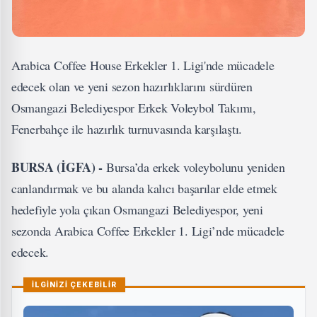
Arabica Coffee House Erkekler 1. Ligi'nde mücadele
edecek olan ve yeni sezon hazırlıklarını sürdüren
Osmangazi Belediyespor Erkek Voleybol Takımı,
Fenerbahçe ile hazırlık turnuvasında karşılaştı.
BURSA (İGFA) -
Bursa’da erkek voleybolunu yeniden
canlandırmak ve bu alanda kalıcı başarılar elde etmek
hedefiyle yola çıkan Osmangazi Belediyespor, yeni
sezonda Arabica Coffee Erkekler 1. Ligi’nde mücadele
edecek.
İLGİNİZİ ÇEKEBİLİR