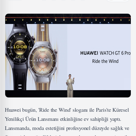
Huawei bugün, 'Ride the Wind' sloganı ile Paris'te Küresel
Yenilikçi Ürün Lansmanı etkinliğine ev sahipliği yaptı.
Lansmanda, moda estetiğini profesyonel düzeyde sağlık ve