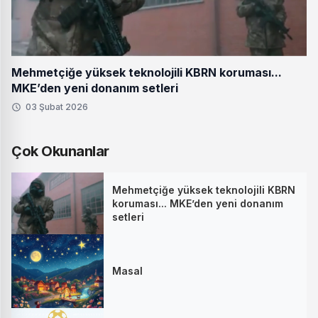
Mehmetçiğe yüksek teknolojili KBRN koruması...
MKE’den yeni donanım setleri
03 Şubat 2026
Çok Okunanlar
Mehmetçiğe yüksek teknolojili KBRN
koruması... MKE’den yeni donanım
setleri
Masal