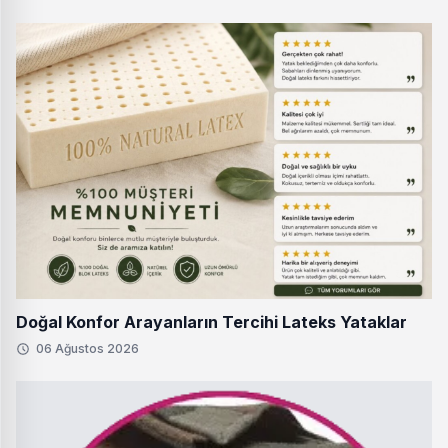
Doğal Konfor Arayanların Tercihi Lateks Yataklar
06 Ağustos 2026