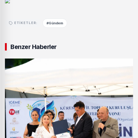
#Gündem
ETIKETLER:
Benzer Haberler