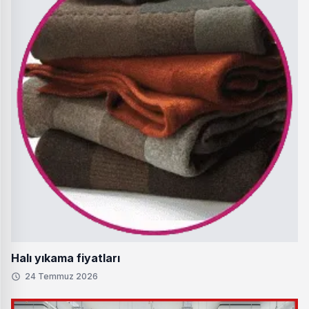
Halı yıkama fiyatları
24 Temmuz 2026