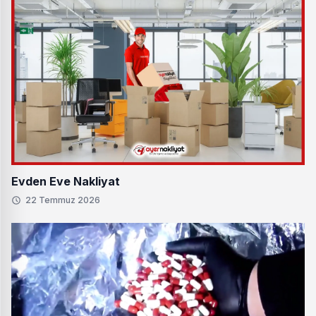
Evden Eve Nakliyat
22 Temmuz 2026