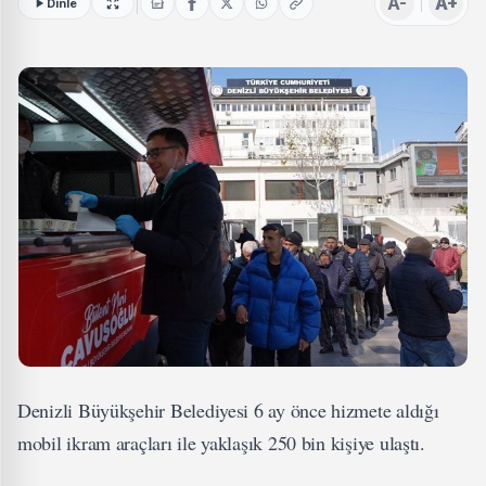
A-
A+
Dinle
Denizli Büyükşehir Belediyesi 6 ay önce hizmete aldığı
mobil ikram araçları ile yaklaşık 250 bin kişiye ulaştı.