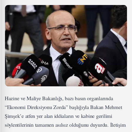
Hazine ve Maliye Bakanlığı, bazı basın organlarında
“Ekonomi Direksiyonu Zorda” başlığıyla Bakan Mehmet
Şimşek’e atfen yer alan iddiaların ve kabine gerilimi
söylentilerinin tamamen asılsız olduğunu duyurdu. İletişim