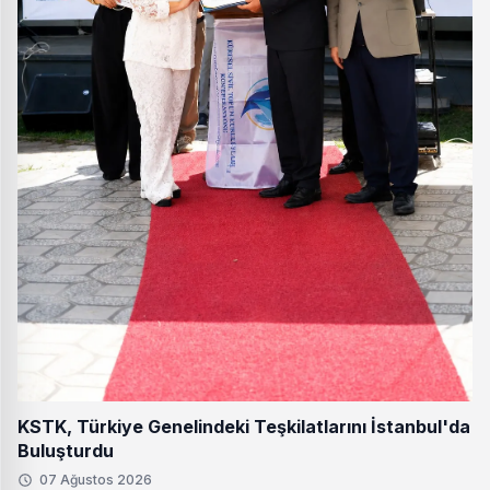
KSTK, Türkiye Genelindeki Teşkilatlarını İstanbul'da
Buluşturdu
07 Ağustos 2026