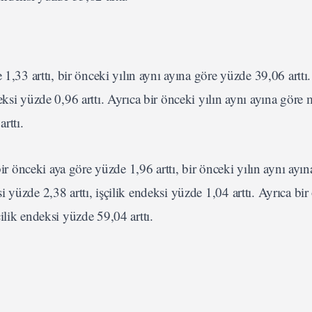
1,33 arttı, bir önceki yılın aynı ayına göre yüzde 39,06 arttı
eksi yüzde 0,96 arttı. Ayrıca bir önceki yılın aynı ayına göre
rttı.
bir önceki aya göre yüzde 1,96 arttı, bir önceki yılın aynı ayın
yüzde 2,38 arttı, işçilik endeksi yüzde 1,04 arttı. Ayrıca bir
ilik endeksi yüzde 59,04 arttı.