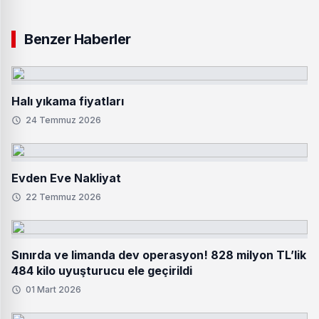
Benzer Haberler
Halı yıkama fiyatları
24 Temmuz 2026
Evden Eve Nakliyat
22 Temmuz 2026
Sınırda ve limanda dev operasyon! 828 milyon TL’lik
484 kilo uyuşturucu ele geçirildi
01 Mart 2026