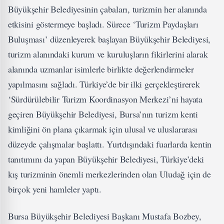
Büyükşehir Belediyesinin çabaları, turizmin her alanında
etkisini göstermeye başladı. Sürece ‘Turizm Paydaşları
Buluşması’ düzenleyerek başlayan Büyükşehir Belediyesi,
turizm alanındaki kurum ve kuruluşların fikirlerini alarak
alanında uzmanlar isimlerle birlikte değerlendirmeler
yapılmasını sağladı. Türkiye’de bir ilki gerçekleştirerek
‘Sürdürülebilir Turizm Koordinasyon Merkezi’ni hayata
geçiren Büyükşehir Belediyesi, Bursa’nın turizm kenti
kimliğini ön plana çıkarmak için ulusal ve uluslararası
düzeyde çalışmalar başlattı. Yurtdışındaki fuarlarda kentin
tanıtımını da yapan Büyükşehir Belediyesi, Türkiye’deki
kış turizminin önemli merkezlerinden olan Uludağ için de
birçok yeni hamleler yaptı.
Bursa Büyükşehir Belediyesi Başkanı Mustafa Bozbey,