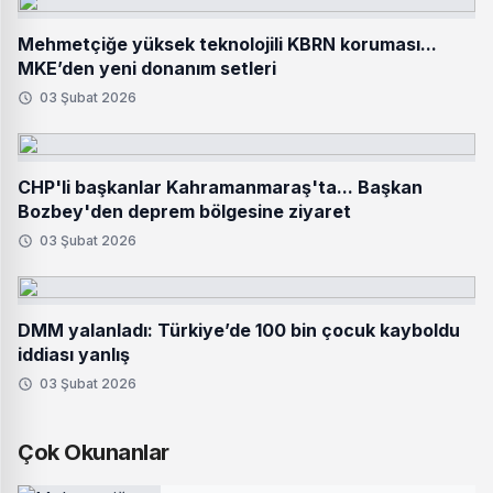
Mehmetçiğe yüksek teknolojili KBRN koruması...
MKE’den yeni donanım setleri
03 Şubat 2026
CHP'li başkanlar Kahramanmaraş'ta... Başkan
Bozbey'den deprem bölgesine ziyaret
03 Şubat 2026
DMM yalanladı: Türkiye’de 100 bin çocuk kayboldu
iddiası yanlış
03 Şubat 2026
Çok Okunanlar