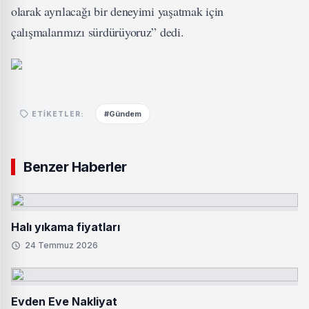
olarak ayrılacağı bir deneyimi yaşatmak için
çalışmalarımızı sürdürüyoruz” dedi.
#Gündem
ETIKETLER:
Benzer Haberler
Halı yıkama fiyatları
24 Temmuz 2026
Evden Eve Nakliyat