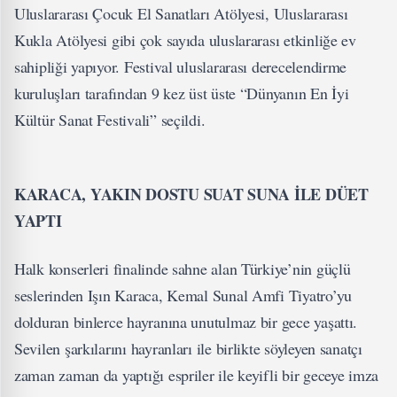
Uluslararası Çocuk El Sanatları Atölyesi, Uluslararası
Kukla Atölyesi gibi çok sayıda uluslararası etkinliğe ev
sahipliği yapıyor. Festival uluslararası derecelendirme
kuruluşları tarafından 9 kez üst üste “Dünyanın En İyi
Kültür Sanat Festivali” seçildi.
KARACA, YAKIN DOSTU SUAT SUNA İLE DÜET
YAPTI
Halk konserleri finalinde sahne alan Türkiye’nin güçlü
seslerinden Işın Karaca, Kemal Sunal Amfi Tiyatro’yu
dolduran binlerce hayranına unutulmaz bir gece yaşattı.
Sevilen şarkılarını hayranları ile birlikte söyleyen sanatçı
zaman zaman da yaptığı espriler ile keyifli bir geceye imza