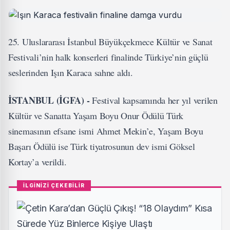
25. Uluslararası İstanbul Büyükçekmece Kültür ve Sanat
Festivali’nin halk konserleri finalinde Türkiye’nin güçlü
seslerinden Işın Karaca sahne aldı.
İSTANBUL (İGFA) -
Festival kapsamında her yıl verilen
Kültür ve Sanatta Yaşam Boyu Onur Ödülü Türk
sinemasının efsane ismi Ahmet Mekin’e, Yaşam Boyu
Başarı Ödülü ise Türk tiyatrosunun dev ismi Göksel
Kortay’a verildi.
İLGİNİZİ ÇEKEBİLİR