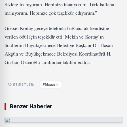
Sizlere inanıyorum. Hepinize inanıyorum. Türk halkına
inanıyorum. Hepinize çok teşekkür ediyorum.”
Göksel Kortay geceye telefonla bağlanarak kendisine
verilen ödül için teşekkür etti. Mekin ve Kortay’ın
ödüllerini Büyükçekmece Belediye Başkanı Dr. Hasan
Akgün ve Büyükçekmece Belediyesi Koordinatörü H.
Gürhan Ozanoğlu tarafından takdim edildi.
#Magazin
ETIKETLER:
Benzer Haberler