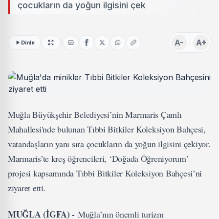
çocukların da yoğun ilgisini çek
A-
A+
Dinle
Muğla Büyükşehir Belediyesi’nin Marmaris Çamlı
Mahallesi'nde bulunan Tıbbi Bitkiler Koleksiyon Bahçesi,
vatandaşların yanı sıra çocukların da yoğun ilgisini çekiyor.
Marmaris’te kreş öğrencileri, ‘Doğada Öğreniyorum’
projesi kapsamında Tıbbi Bitkiler Koleksiyon Bahçesi’ni
ziyaret etti.
MUĞLA (İGFA) -
Muğla’nın önemli turizm