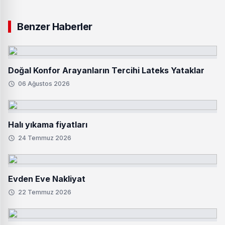
Benzer Haberler
Doğal Konfor Arayanların Tercihi Lateks Yataklar
06 Ağustos 2026
Halı yıkama fiyatları
24 Temmuz 2026
Evden Eve Nakliyat
22 Temmuz 2026