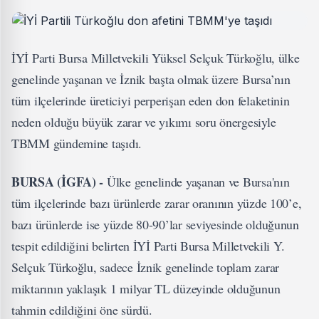
İYİ Parti Bursa Milletvekili Yüksel Selçuk Türkoğlu, ülke
genelinde yaşanan ve İznik başta olmak üzere Bursa’nın
tüm ilçelerinde üreticiyi perperişan eden don felaketinin
neden olduğu büyük zarar ve yıkımı soru önergesiyle
TBMM gündemine taşıdı.
BURSA (İGFA) -
Ülke genelinde yaşanan ve Bursa'nın
tüm ilçelerinde bazı ürünlerde zarar oranının yüzde 100’e,
bazı ürünlerde ise yüzde 80-90’lar seviyesinde olduğunun
tespit edildiğini belirten İYİ Parti Bursa Milletvekili Y.
Selçuk Türkoğlu, sadece İznik genelinde toplam zarar
miktarının yaklaşık 1 milyar TL düzeyinde olduğunun
tahmin edildiğini öne sürdü.