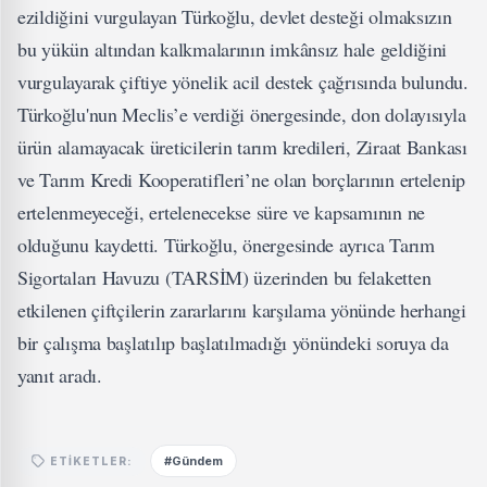
ezildiğini vurgulayan Türkoğlu, devlet desteği olmaksızın
bu yükün altından kalkmalarının imkânsız hale geldiğini
vurgulayarak çiftiye yönelik acil destek çağrısında bulundu.
Türkoğlu'nun Meclis’e verdiği önergesinde, don dolayısıyla
ürün alamayacak üreticilerin tarım kredileri, Ziraat Bankası
ve Tarım Kredi Kooperatifleri’ne olan borçlarının ertelenip
ertelenmeyeceği, ertelenecekse süre ve kapsamının ne
olduğunu kaydetti. Türkoğlu, önergesinde ayrıca Tarım
Sigortaları Havuzu (TARSİM) üzerinden bu felaketten
etkilenen çiftçilerin zararlarını karşılama yönünde herhangi
bir çalışma başlatılıp başlatılmadığı yönündeki soruya da
yanıt aradı.
#Gündem
ETIKETLER: